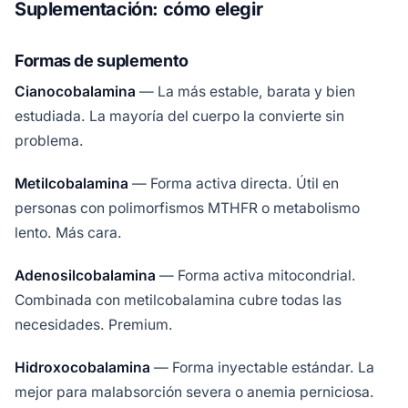
Suplementación: cómo elegir
Formas de suplemento
Cianocobalamina
— La más estable, barata y bien
estudiada. La mayoría del cuerpo la convierte sin
problema.
Metilcobalamina
— Forma activa directa. Útil en
personas con polimorfismos MTHFR o metabolismo
lento. Más cara.
Adenosilcobalamina
— Forma activa mitocondrial.
Combinada con metilcobalamina cubre todas las
necesidades. Premium.
Hidroxocobalamina
— Forma inyectable estándar. La
mejor para malabsorción severa o anemia perniciosa.