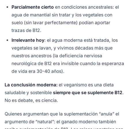
Parcialmente cierto
en condiciones ancestrales: el
agua de manantial sin tratar y los vegetales con
suelo (sin lavar perfectamente) podían aportar
trazas de B12.
Irrelevante hoy
: el agua moderna está tratada, los
vegetales se lavan, y vivimos décadas más que
nuestros ancestros (la deficiencia nerviosa
neurológica de B12 era invisible cuando la esperanza
de vida era 30-40 años).
La conclusión moderna:
el veganismo es una dieta
saludable y sostenible
siempre que se suplemente B12
.
No es debate, es ciencia.
Quienes argumentan que la suplementación “anula” el
argumento de “natural”: el ganado moderno también