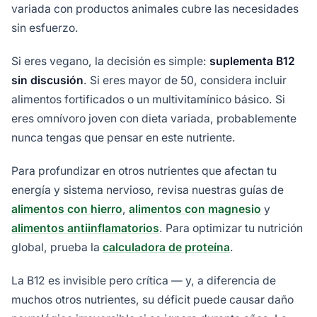
variada con productos animales cubre las necesidades
sin esfuerzo.
Si eres vegano, la decisión es simple:
suplementa B12
sin discusión
. Si eres mayor de 50, considera incluir
alimentos fortificados o un multivitamínico básico. Si
eres omnívoro joven con dieta variada, probablemente
nunca tengas que pensar en este nutriente.
Para profundizar en otros nutrientes que afectan tu
energía y sistema nervioso, revisa nuestras guías de
alimentos con hierro
,
alimentos con magnesio
y
alimentos antiinflamatorios
. Para optimizar tu nutrición
global, prueba la
calculadora de proteína
.
La B12 es invisible pero crítica — y, a diferencia de
muchos otros nutrientes, su déficit puede causar daño