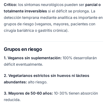
Crítico:
los síntomas neurológicos pueden ser
parcial o
totalmente irreversibles
si el déficit se prolonga. La
detección temprana mediante analítica es importante en
grupos de riesgo (veganos, mayores, pacientes con
cirugía bariátrica o gastritis crónica).
Grupos en riesgo
1. Veganos sin suplementación:
100% desarrollarán
déficit eventualmente.
2. Vegetarianos estrictos sin huevos ni lácteos
abundantes:
alto riesgo.
3. Mayores de 50-60 años:
10-30% tienen absorción
reducida.