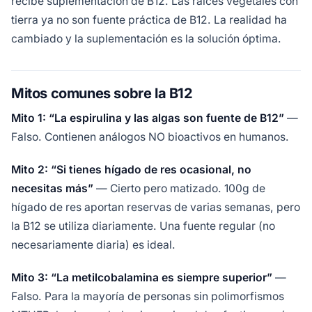
recibe suplementación de B12. Las raíces vegetales con
tierra ya no son fuente práctica de B12. La realidad ha
cambiado y la suplementación es la solución óptima.
Mitos comunes sobre la B12
Mito 1: “La espirulina y las algas son fuente de B12”
—
Falso. Contienen análogos NO bioactivos en humanos.
Mito 2: “Si tienes hígado de res ocasional, no
necesitas más”
— Cierto pero matizado. 100g de
hígado de res aportan reservas de varias semanas, pero
la B12 se utiliza diariamente. Una fuente regular (no
necesariamente diaria) es ideal.
Mito 3: “La metilcobalamina es siempre superior”
—
Falso. Para la mayoría de personas sin polimorfismos