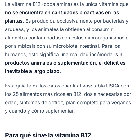
La vitamina B12 (cobalamina) es la única vitamina que
no se encuentra en cantidades bioactivas en las
plantas
. Es producida exclusivamente por bacterias y
arqueas, y los animales la obtienen al consumir
alimentos contaminados con estos microorganismos o
por simbiosis con su microbiota intestinal. Para los
humanos, esto significa una realidad incómoda:
sin
productos animales o suplementación, el déficit es
inevitable a largo plazo
.
Esta guía te da los datos cuantitativos: tabla USDA con
los 25 alimentos más ricos en B12, dosis necesarias por
edad, síntomas de déficit, plan completo para veganos
y cuándo y cómo suplementar.
Para qué sirve la vitamina B12