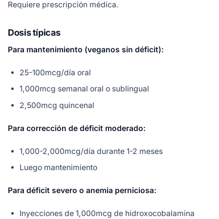
Requiere prescripción médica.
Dosis típicas
Para mantenimiento (veganos sin déficit):
25-100mcg/día oral
1,000mcg semanal oral o sublingual
2,500mcg quincenal
Para corrección de déficit moderado:
1,000-2,000mcg/día durante 1-2 meses
Luego mantenimiento
Para déficit severo o anemia perniciosa:
Inyecciones de 1,000mcg de hidroxocobalamina