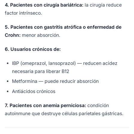
4. Pacientes con cirugía bariátrica:
la cirugía reduce
factor intrínseco.
5. Pacientes con gastritis atrófica o enfermedad de
Crohn:
menor absorción.
6. Usuarios crónicos de:
IBP (omeprazol, lansoprazol) — reducen acidez
necesaria para liberar B12
Metformina — puede reducir absorción
Antiácidos crónicos
7. Pacientes con anemia perniciosa:
condición
autoinmune que destruye células parietales gástricas.