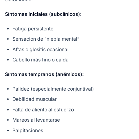
Síntomas iniciales (subclínicos):
Fatiga persistente
Sensación de “niebla mental”
Aftas o glositis ocasional
Cabello más fino o caída
Síntomas tempranos (anémicos):
Palidez (especialmente conjuntival)
Debilidad muscular
Falta de aliento al esfuerzo
Mareos al levantarse
Palpitaciones