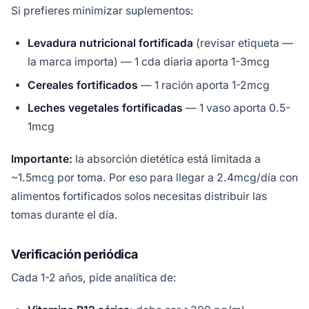
Si prefieres minimizar suplementos:
Levadura nutricional fortificada
(revisar etiqueta —
la marca importa) — 1 cda diaria aporta 1-3mcg
Cereales fortificados
— 1 ración aporta 1-2mcg
Leches vegetales fortificadas
— 1 vaso aporta 0.5-
1mcg
Importante:
la absorción dietética está limitada a
~1.5mcg por toma. Por eso para llegar a 2.4mcg/día con
alimentos fortificados solos necesitas distribuir las
tomas durante el día.
Verificación periódica
Cada 1-2 años, pide analítica de: