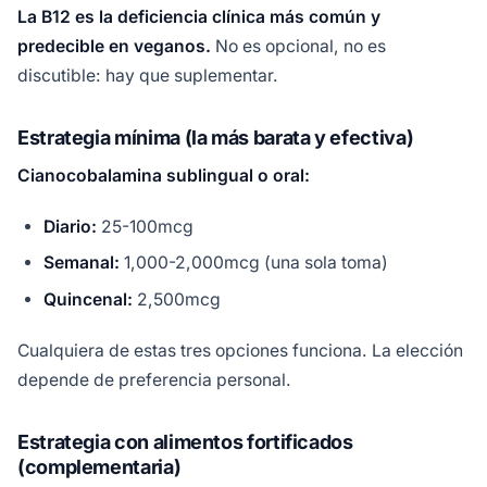
La B12 es la deficiencia clínica más común y
predecible en veganos.
No es opcional, no es
discutible: hay que suplementar.
Estrategia mínima (la más barata y efectiva)
Cianocobalamina sublingual o oral:
Diario:
25-100mcg
Semanal:
1,000-2,000mcg (una sola toma)
Quincenal:
2,500mcg
Cualquiera de estas tres opciones funciona. La elección
depende de preferencia personal.
Estrategia con alimentos fortificados
(complementaria)