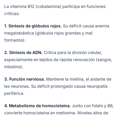
La vitamina B12 (cobalamina) participa en funciones
críticas:
1. Síntesis de glóbulos rojos.
Su déficit causa anemia
megaloblástica (glóbulos rojos grandes y mal
formados).
2. Síntesis de ADN.
Crítica para la división celular,
especialmente en tejidos de rápida renovación (sangre,
intestino).
3. Función nerviosa.
Mantiene la mielina, el aislante de
las neuronas. Su déficit prolongado causa neuropatía
periférica.
4. Metabolismo de homocisteína.
Junto con folato y B6,
convierte homocisteína en metionina. Niveles altos de