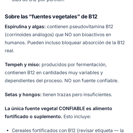
Sobre las “fuentes vegetales” de B12
Espirulina y algas:
contienen pseudovitamina B12
(corrinoides análogos) que NO son bioactivos en
humanos. Pueden incluso bloquear absorción de la B12
real.
Tempeh y miso:
producidos por fermentación,
contienen B12 en cantidades muy variables y
dependientes del proceso. NO son fuente confiable.
Setas y hongos:
tienen trazas pero insuficientes.
La única fuente vegetal CONFIABLE es alimento
fortificado o suplemento.
Esto incluye:
Cereales fortificados con B12 (revisar etiqueta — la