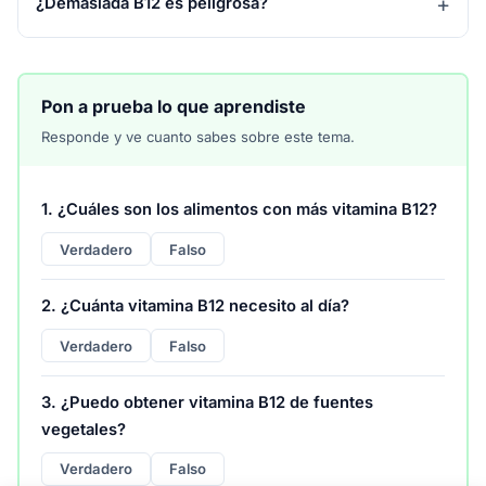
¿Demasiada B12 es peligrosa?
Pon a prueba lo que aprendiste
Responde y ve cuanto sabes sobre este tema.
1. ¿Cuáles son los alimentos con más vitamina B12?
Verdadero
Falso
2. ¿Cuánta vitamina B12 necesito al día?
Verdadero
Falso
3. ¿Puedo obtener vitamina B12 de fuentes
vegetales?
Verdadero
Falso