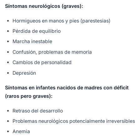
Síntomas neurológicos (graves):
Hormigueos en manos y pies (parestesias)
Pérdida de equilibrio
Marcha inestable
Confusión, problemas de memoria
Cambios de personalidad
Depresión
Síntomas en infantes nacidos de madres con déficit
(raros pero graves):
Retraso del desarrollo
Problemas neurológicos potencialmente irreversibles
Anemia