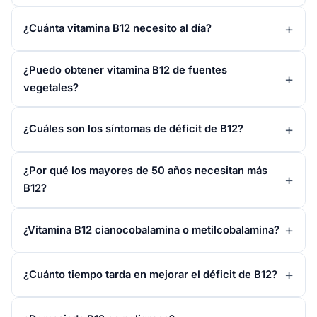
¿Cuánta vitamina B12 necesito al día?
¿Puedo obtener vitamina B12 de fuentes
vegetales?
¿Cuáles son los síntomas de déficit de B12?
¿Por qué los mayores de 50 años necesitan más
B12?
¿Vitamina B12 cianocobalamina o metilcobalamina?
¿Cuánto tiempo tarda en mejorar el déficit de B12?