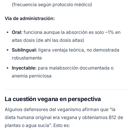
(frecuencia según protocolo médico)
Vía de administración:
Oral:
funciona aunque la absorción es solo ~1% en
altas dosis (de ahí las dosis altas)
Sublingual:
ligera ventaja teórica, no demostrada
robustamente
Inyectable:
para malabsorción documentada o
anemia perniciosa
La cuestión vegana en perspectiva
Algunos defensores del veganismo afirman que “la
dieta humana original era vegana y obteníamos B12 de
plantas o agua sucia”. Esto es: