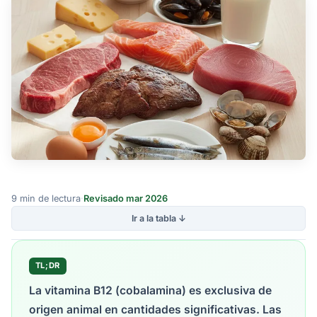
9 min de lectura
·
Revisado mar 2026
Ir a la tabla ↓
TL;DR
La vitamina B12 (cobalamina) es exclusiva de
origen animal en cantidades significativas. Las