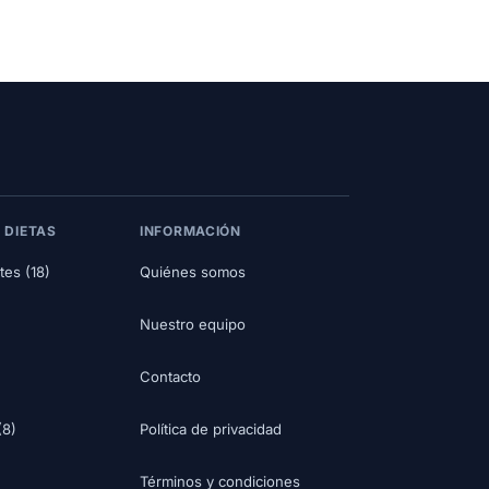
 DIETAS
INFORMACIÓN
tes (18)
Quiénes somos
Nuestro equipo
Contacto
(8)
Política de privacidad
Términos y condiciones