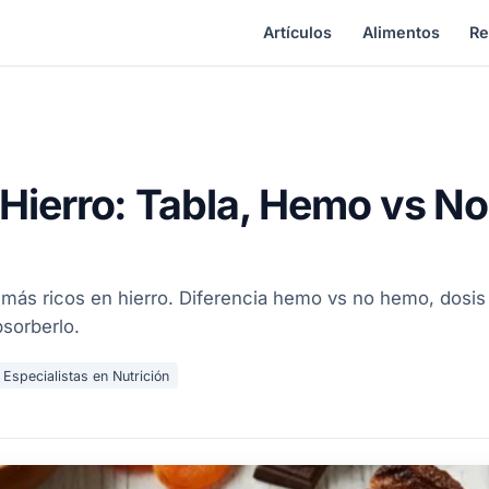
Artículos
Alimentos
Re
 Hierro: Tabla, Hemo vs 
más ricos en hierro. Diferencia hemo vs no hemo, dosis
sorberlo.
Especialistas en Nutrición