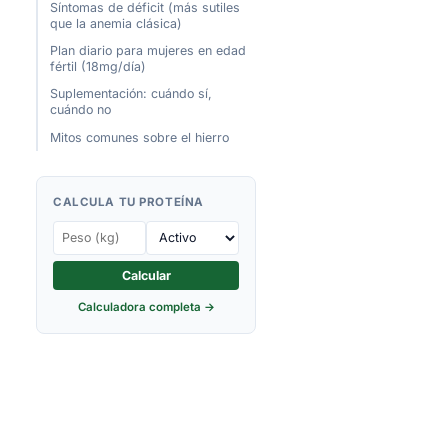
Síntomas de déficit (más sutiles
que la anemia clásica)
Plan diario para mujeres en edad
fértil (18mg/día)
Suplementación: cuándo sí,
cuándo no
Mitos comunes sobre el hierro
CALCULA TU PROTEÍNA
Calcular
Calculadora completa →