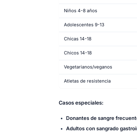
Niños 4-8 años
Adolescentes 9-13
Chicas 14-18
Chicos 14-18
Vegetarianos/veganos
Atletas de resistencia
Casos especiales:
Donantes de sangre frecuent
Adultos con sangrado gastroin