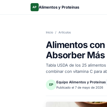
Alimentos y Proteinas
AP
Inicio
/
Artículos
Alimentos con
Absorber Más
Tabla USDA de los 25 alimentos 
combinar con vitamina C para ab
Equipo Alimentos y Proteínas
EP
Publicado el
7 de mayo de 2026