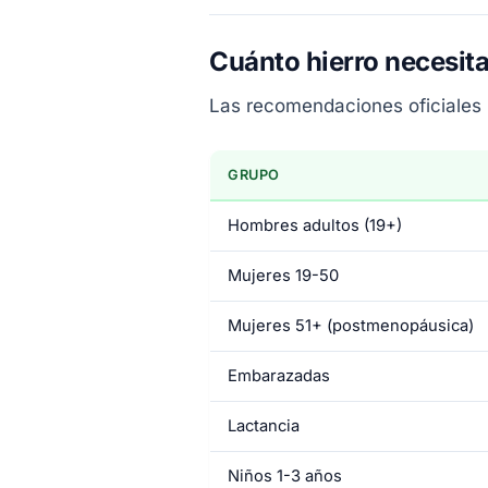
Cuánto hierro necesita
Las recomendaciones oficiales
GRUPO
Hombres adultos (19+)
Mujeres 19-50
Mujeres 51+ (postmenopáusica)
Embarazadas
Lactancia
Niños 1-3 años