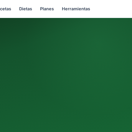
cetas
Dietas
Planes
Herramientas