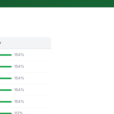
D
154%
154%
154%
154%
154%
117%