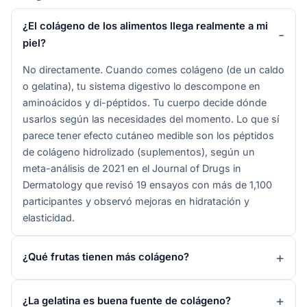
¿El colágeno de los alimentos llega realmente a mi
piel?
No directamente. Cuando comes colágeno (de un caldo
o gelatina), tu sistema digestivo lo descompone en
aminoácidos y di-péptidos. Tu cuerpo decide dónde
usarlos según las necesidades del momento. Lo que sí
parece tener efecto cutáneo medible son los péptidos
de colágeno hidrolizado (suplementos), según un
meta-análisis de 2021 en el Journal of Drugs in
Dermatology que revisó 19 ensayos con más de 1,100
participantes y observó mejoras en hidratación y
elasticidad.
¿Qué frutas tienen más colágeno?
¿La gelatina es buena fuente de colágeno?