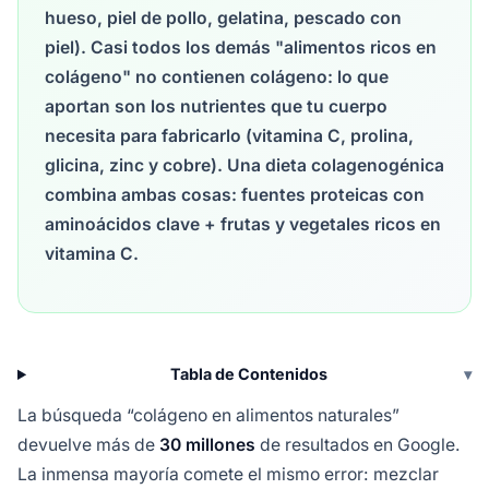
hueso, piel de pollo, gelatina, pescado con
piel). Casi todos los demás "alimentos ricos en
colágeno" no contienen colágeno: lo que
aportan son los nutrientes que tu cuerpo
necesita para fabricarlo (vitamina C, prolina,
glicina, zinc y cobre). Una dieta colagenogénica
combina ambas cosas: fuentes proteicas con
aminoácidos clave + frutas y vegetales ricos en
vitamina C.
Tabla de Contenidos
▾
La búsqueda “colágeno en alimentos naturales”
devuelve más de
30 millones
de resultados en Google.
La inmensa mayoría comete el mismo error: mezclar