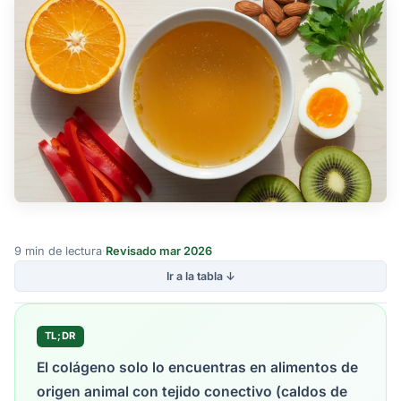
9 min de lectura
·
Revisado mar 2026
Ir a la tabla ↓
TL;DR
El colágeno solo lo encuentras en alimentos de
origen animal con tejido conectivo (caldos de