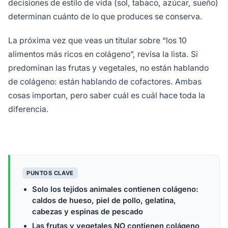
decisiones de estilo de vida (sol, tabaco, azúcar, sueño)
determinan cuánto de lo que produces se conserva.
La próxima vez que veas un titular sobre “los 10
alimentos más ricos en colágeno”, revisa la lista. Si
predominan las frutas y vegetales, no están hablando
de colágeno: están hablando de cofactores. Ambas
cosas importan, pero saber cuál es cuál hace toda la
diferencia.
PUNTOS CLAVE
Solo los tejidos animales contienen colágeno:
caldos de hueso, piel de pollo, gelatina,
cabezas y espinas de pescado
Las frutas y vegetales NO contienen colágeno