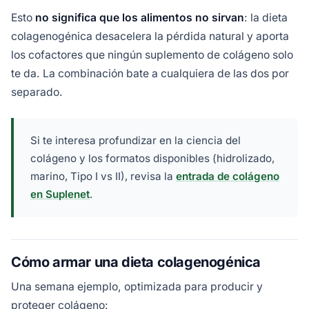
Esto
no significa que los alimentos no sirvan
: la dieta
colagenogénica desacelera la pérdida natural y aporta
los cofactores que ningún suplemento de colágeno solo
te da. La combinación bate a cualquiera de las dos por
separado.
Si te interesa profundizar en la ciencia del
colágeno y los formatos disponibles (hidrolizado,
marino, Tipo I vs II), revisa la
entrada de colágeno
en Suplenet
.
Cómo armar una dieta colagenogénica
Una semana ejemplo, optimizada para producir y
proteger colágeno: