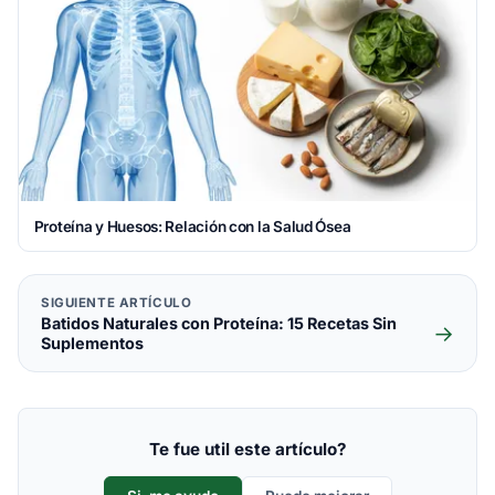
Proteína y Huesos: Relación con la Salud Ósea
SIGUIENTE ARTÍCULO
Batidos Naturales con Proteína: 15 Recetas Sin
→
Suplementos
Te fue util este artículo?