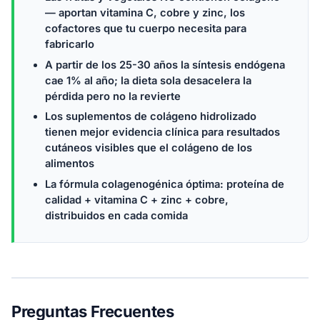
— aportan vitamina C, cobre y zinc, los
cofactores que tu cuerpo necesita para
fabricarlo
A partir de los 25-30 años la síntesis endógena
cae 1% al año; la dieta sola desacelera la
pérdida pero no la revierte
Los suplementos de colágeno hidrolizado
tienen mejor evidencia clínica para resultados
cutáneos visibles que el colágeno de los
alimentos
La fórmula colagenogénica óptima: proteína de
calidad + vitamina C + zinc + cobre,
distribuidos en cada comida
Preguntas Frecuentes