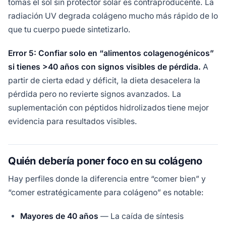
tomas el sol sin protector solar es contraproducente. La
radiación UV degrada colágeno mucho más rápido de lo
que tu cuerpo puede sintetizarlo.
Error 5: Confiar solo en “alimentos colagenogénicos”
si tienes >40 años con signos visibles de pérdida.
A
partir de cierta edad y déficit, la dieta desacelera la
pérdida pero no revierte signos avanzados. La
suplementación con péptidos hidrolizados tiene mejor
evidencia para resultados visibles.
Quién debería poner foco en su colágeno
Hay perfiles donde la diferencia entre “comer bien” y
“comer estratégicamente para colágeno” es notable:
Mayores de 40 años
— La caída de síntesis