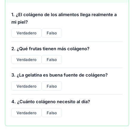
1. ¿El colágeno de los alimentos llega realmente a
mi piel?
Verdadero
Falso
2. ¿Qué frutas tienen más colágeno?
Verdadero
Falso
3. ¿La gelatina es buena fuente de colágeno?
Verdadero
Falso
4. ¿Cuánto colágeno necesito al día?
Verdadero
Falso