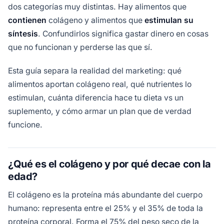
dos categorías muy distintas. Hay alimentos que
contienen
colágeno y alimentos que
estimulan su
síntesis
. Confundirlos significa gastar dinero en cosas
que no funcionan y perderse las que sí.
Esta guía separa la realidad del marketing: qué
alimentos aportan colágeno real, qué nutrientes lo
estimulan, cuánta diferencia hace tu dieta vs un
suplemento, y cómo armar un plan que de verdad
funcione.
¿Qué es el colágeno y por qué decae con la
edad?
El colágeno es la proteína más abundante del cuerpo
humano: representa entre el 25% y el 35% de toda la
proteína corporal. Forma el 75% del peso seco de la