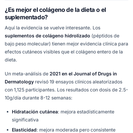
¿Es mejor el colágeno de la dieta o el
suplementado?
Aquí la evidencia se vuelve interesante. Los
suplementos de colágeno hidrolizado
(péptidos de
bajo peso molecular) tienen mejor evidencia clínica para
efectos cutáneos visibles que el colágeno entero de la
dieta.
Un meta-análisis de
2021 en el Journal of Drugs in
Dermatology
revisó 19 ensayos clínicos aleatorizados
con 1,125 participantes. Los resultados con dosis de 2.5-
10g/día durante 8-12 semanas:
Hidratación cutánea
: mejora estadísticamente
significativa
Elasticidad
: mejora moderada pero consistente