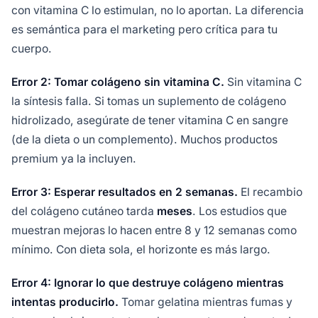
con vitamina C lo estimulan, no lo aportan. La diferencia
es semántica para el marketing pero crítica para tu
cuerpo.
Error 2: Tomar colágeno sin vitamina C.
Sin vitamina C
la síntesis falla. Si tomas un suplemento de colágeno
hidrolizado, asegúrate de tener vitamina C en sangre
(de la dieta o un complemento). Muchos productos
premium ya la incluyen.
Error 3: Esperar resultados en 2 semanas.
El recambio
del colágeno cutáneo tarda
meses
. Los estudios que
muestran mejoras lo hacen entre 8 y 12 semanas como
mínimo. Con dieta sola, el horizonte es más largo.
Error 4: Ignorar lo que destruye colágeno mientras
intentas producirlo.
Tomar gelatina mientras fumas y