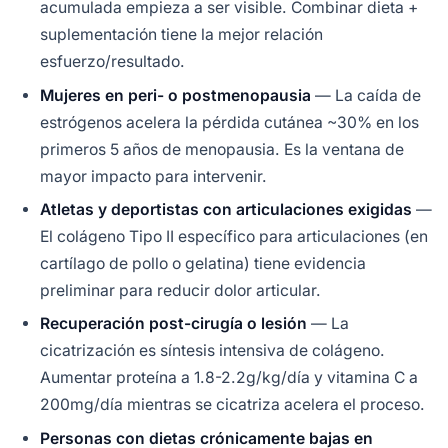
acumulada empieza a ser visible. Combinar dieta +
suplementación tiene la mejor relación
esfuerzo/resultado.
Mujeres en peri- o postmenopausia
— La caída de
estrógenos acelera la pérdida cutánea ~30% en los
primeros 5 años de menopausia. Es la ventana de
mayor impacto para intervenir.
Atletas y deportistas con articulaciones exigidas
—
El colágeno Tipo II específico para articulaciones (en
cartílago de pollo o gelatina) tiene evidencia
preliminar para reducir dolor articular.
Recuperación post-cirugía o lesión
— La
cicatrización es síntesis intensiva de colágeno.
Aumentar proteína a 1.8-2.2g/kg/día y vitamina C a
200mg/día mientras se cicatriza acelera el proceso.
Personas con dietas crónicamente bajas en