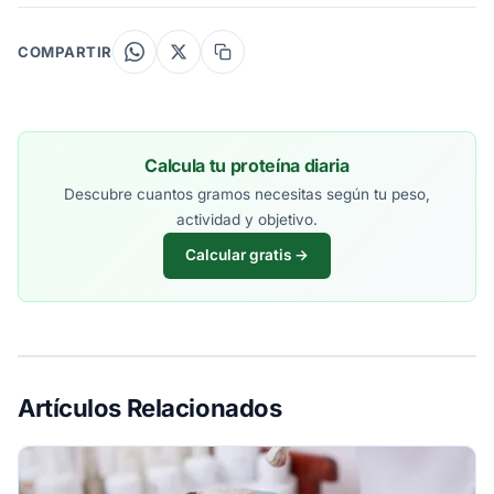
COMPARTIR
Calcula tu proteína diaria
Descubre cuantos gramos necesitas según tu peso,
actividad y objetivo.
Calcular gratis →
Artículos Relacionados