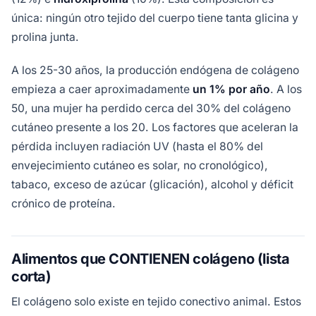
única: ningún otro tejido del cuerpo tiene tanta glicina y
prolina junta.
A los 25-30 años, la producción endógena de colágeno
empieza a caer aproximadamente
un 1% por año
. A los
50, una mujer ha perdido cerca del 30% del colágeno
cutáneo presente a los 20. Los factores que aceleran la
pérdida incluyen radiación UV (hasta el 80% del
envejecimiento cutáneo es solar, no cronológico),
tabaco, exceso de azúcar (glicación), alcohol y déficit
crónico de proteína.
Alimentos que CONTIENEN colágeno (lista
corta)
El colágeno solo existe en tejido conectivo animal. Estos