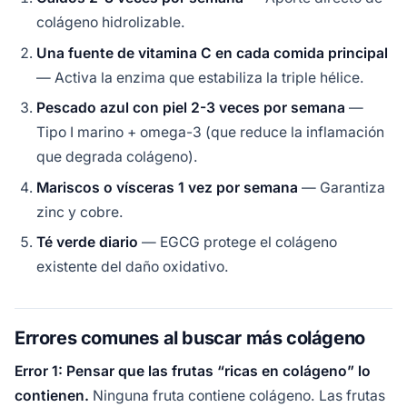
colágeno hidrolizable.
Una fuente de vitamina C en cada comida principal
— Activa la enzima que estabiliza la triple hélice.
Pescado azul con piel 2-3 veces por semana
—
Tipo I marino + omega-3 (que reduce la inflamación
que degrada colágeno).
Mariscos o vísceras 1 vez por semana
— Garantiza
zinc y cobre.
Té verde diario
— EGCG protege el colágeno
existente del daño oxidativo.
Errores comunes al buscar más colágeno
Error 1: Pensar que las frutas “ricas en colágeno” lo
contienen.
Ninguna fruta contiene colágeno. Las frutas