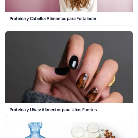
Proteína y Cabello: Alimentos para Fortalecer
Proteína y Uñas: Alimentos para Uñas Fuertes