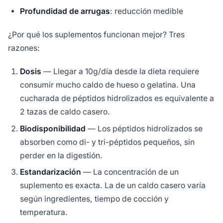
Profundidad de arrugas
: reducción medible
¿Por qué los suplementos funcionan mejor? Tres
razones:
Dosis
— Llegar a 10g/día desde la dieta requiere
consumir mucho caldo de hueso o gelatina. Una
cucharada de péptidos hidrolizados es equivalente a
2 tazas de caldo casero.
Biodisponibilidad
— Los péptidos hidrolizados se
absorben como di- y tri-péptidos pequeños, sin
perder en la digestión.
Estandarización
— La concentración de un
suplemento es exacta. La de un caldo casero varía
según ingredientes, tiempo de cocción y
temperatura.