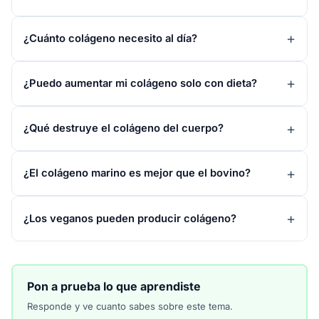
¿Cuánto colágeno necesito al día?
¿Puedo aumentar mi colágeno solo con dieta?
¿Qué destruye el colágeno del cuerpo?
¿El colágeno marino es mejor que el bovino?
¿Los veganos pueden producir colágeno?
Pon a prueba lo que aprendiste
Responde y ve cuanto sabes sobre este tema.