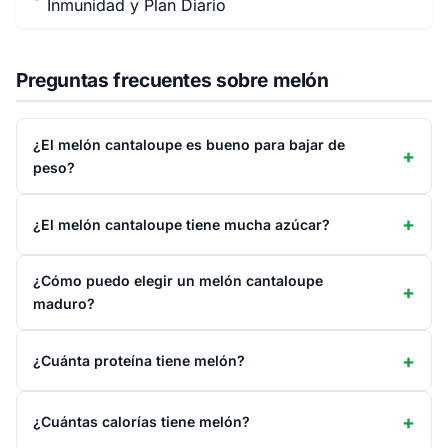
Inmunidad y Plan Diario
Preguntas frecuentes sobre melón
¿El melón cantaloupe es bueno para bajar de
peso?
¿El melón cantaloupe tiene mucha azúcar?
¿Cómo puedo elegir un melón cantaloupe
maduro?
¿Cuánta proteína tiene melón?
¿Cuántas calorías tiene melón?