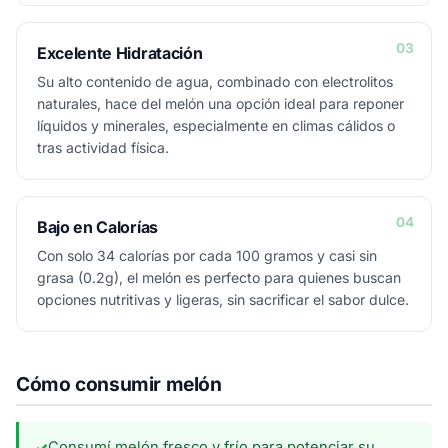
03
Excelente Hidratación
Su alto contenido de agua, combinado con electrolitos
naturales, hace del melón una opción ideal para reponer
líquidos y minerales, especialmente en climas cálidos o
tras actividad física.
04
Bajo en Calorías
Con solo 34 calorías por cada 100 gramos y casi sin
grasa (0.2g), el melón es perfecto para quienes buscan
opciones nutritivas y ligeras, sin sacrificar el sabor dulce.
Cómo consumir melón
Consumí melón fresco y frío para potenciar su
✓