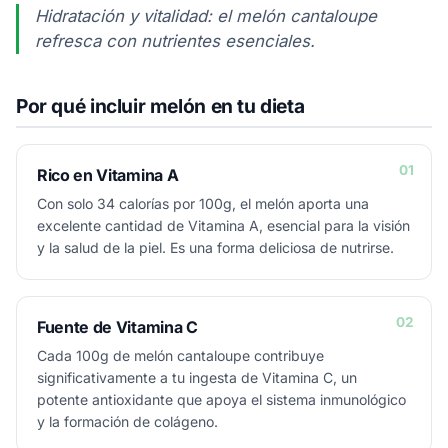
Hidratación y vitalidad: el melón cantaloupe
refresca con nutrientes esenciales.
Por qué incluir melón en tu dieta
01
Rico en Vitamina A
Con solo 34 calorías por 100g, el melón aporta una
excelente cantidad de Vitamina A, esencial para la visión
y la salud de la piel. Es una forma deliciosa de nutrirse.
02
Fuente de Vitamina C
Cada 100g de melón cantaloupe contribuye
significativamente a tu ingesta de Vitamina C, un
potente antioxidante que apoya el sistema inmunológico
y la formación de colágeno.