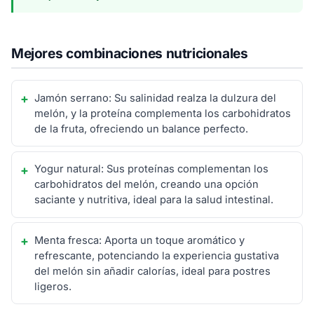
Mejores combinaciones nutricionales
Jamón serrano: Su salinidad realza la dulzura del
melón, y la proteína complementa los carbohidratos
de la fruta, ofreciendo un balance perfecto.
Yogur natural: Sus proteínas complementan los
carbohidratos del melón, creando una opción
saciante y nutritiva, ideal para la salud intestinal.
Menta fresca: Aporta un toque aromático y
refrescante, potenciando la experiencia gustativa
del melón sin añadir calorías, ideal para postres
ligeros.