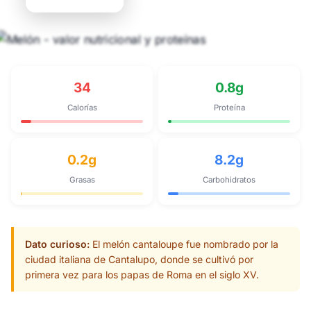
34
0.8g
Calorías
Proteína
0.2g
8.2g
Grasas
Carbohidratos
Dato curioso:
El melón cantaloupe fue nombrado por la
ciudad italiana de Cantalupo, donde se cultivó por
primera vez para los papas de Roma en el siglo XV.