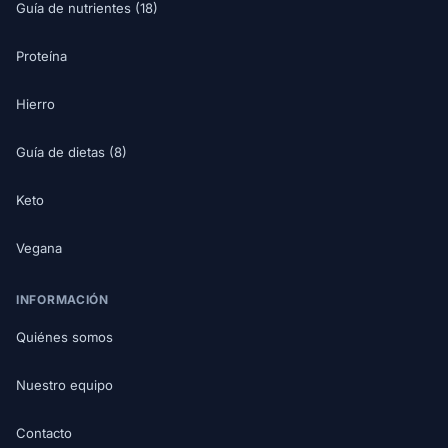
Guía de nutrientes (18)
Proteína
Hierro
Guía de dietas (8)
Keto
Vegana
INFORMACIÓN
Quiénes somos
Nuestro equipo
Contacto