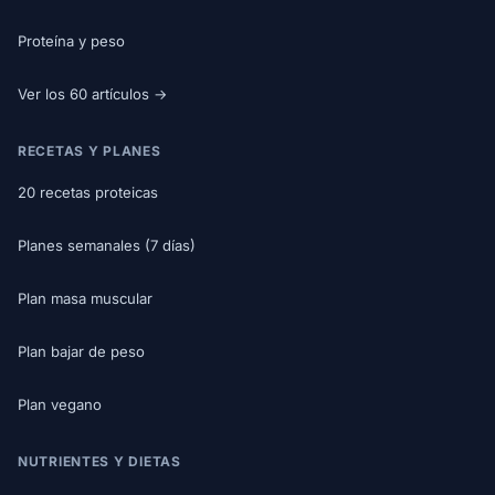
Proteína y peso
Ver los 60 artículos →
RECETAS Y PLANES
20 recetas proteicas
Planes semanales (7 días)
Plan masa muscular
Plan bajar de peso
Plan vegano
NUTRIENTES Y DIETAS