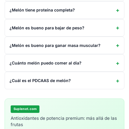
¿Melón tiene proteína completa?
¿Melón es bueno para bajar de peso?
¿Melón es bueno para ganar masa muscular?
¿Cuánto melón puedo comer al día?
¿Cuál es el PDCAAS de melón?
Suplenet.com
Antioxidantes de potencia premium: más allá de las
frutas