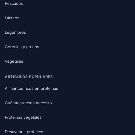
Pescados
Lácteos
Legumbres
Cereales y granos
Vegetales
ARTÍCULOS POPULARES
Alimentos ricos en proteínas
Cuánta proteína necesito
Proteínas vegetales
Desayunos proteicos