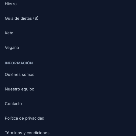
Hierro
Guía de dietas (8)
Keto
Vegana
INFORMACIÓN
Quiénes somos
Nuestro equipo
Contacto
Política de privacidad
Términos y condiciones