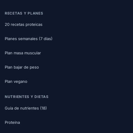
RECETAS Y PLANES
20 recetas proteicas
Planes semanales (7 días)
Plan masa muscular
Plan bajar de peso
Plan vegano
NUTRIENTES Y DIETAS
Guía de nutrientes (18)
Proteína