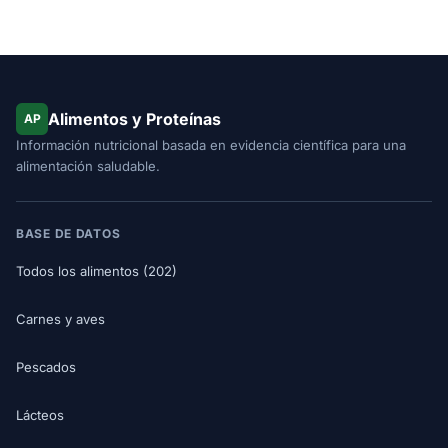
Alimentos y Proteínas
AP
Información nutricional basada en evidencia científica para una
alimentación saludable.
BASE DE DATOS
Todos los alimentos (202)
Carnes y aves
Pescados
Lácteos