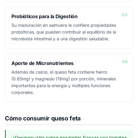
03
Probióticos para la Digestión
Su maduración en salmuera le confiere propiedades
probióticas, que pueden contribuir al equilibrio de la
microbiota intestinal y a una digestión saludable.
04
Aporte de Micronutrientes
Además de calcio, el queso feta contiene hierro
(0.65mg) y magnesio (19mg) por porción, minerales
importantes para la energía y múltiples funciones
corporales.
Cómo consumir queso feta
Desmenuzálo sobre ensaladas frescas con tomates,
✓