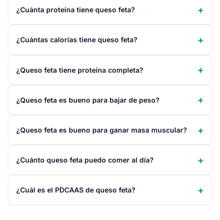
¿Cuánta proteína tiene queso feta?
¿Cuántas calorías tiene queso feta?
¿Queso feta tiene proteína completa?
¿Queso feta es bueno para bajar de peso?
¿Queso feta es bueno para ganar masa muscular?
¿Cuánto queso feta puedo comer al día?
¿Cuál es el PDCAAS de queso feta?