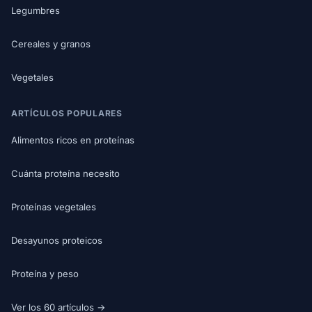
Legumbres
Cereales y granos
Vegetales
ARTÍCULOS POPULARES
Alimentos ricos en proteínas
Cuánta proteína necesito
Proteínas vegetales
Desayunos proteicos
Proteína y peso
Ver los 60 artículos →