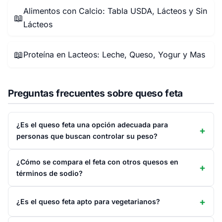
Alimentos con Calcio: Tabla USDA, Lácteos y Sin
📖
Lácteos
📖
Proteína en Lacteos: Leche, Queso, Yogur y Mas
Preguntas frecuentes sobre queso feta
¿Es el queso feta una opción adecuada para
personas que buscan controlar su peso?
¿Cómo se compara el feta con otros quesos en
términos de sodio?
¿Es el queso feta apto para vegetarianos?