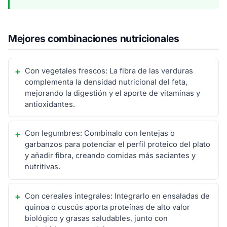
Mejores combinaciones nutricionales
Con vegetales frescos: La fibra de las verduras
complementa la densidad nutricional del feta,
mejorando la digestión y el aporte de vitaminas y
antioxidantes.
Con legumbres: Combinalo con lentejas o
garbanzos para potenciar el perfil proteico del plato
y añadir fibra, creando comidas más saciantes y
nutritivas.
Con cereales integrales: Integrarlo en ensaladas de
quinoa o cuscús aporta proteínas de alto valor
biológico y grasas saludables, junto con