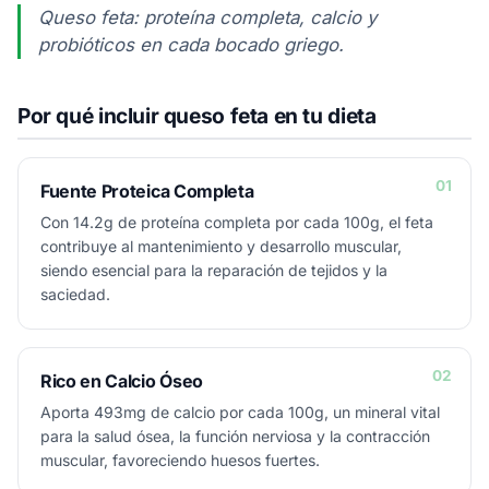
Queso feta: proteína completa, calcio y
probióticos en cada bocado griego.
Por qué incluir queso feta en tu dieta
01
Fuente Proteica Completa
Con 14.2g de proteína completa por cada 100g, el feta
contribuye al mantenimiento y desarrollo muscular,
siendo esencial para la reparación de tejidos y la
saciedad.
02
Rico en Calcio Óseo
Aporta 493mg de calcio por cada 100g, un mineral vital
para la salud ósea, la función nerviosa y la contracción
muscular, favoreciendo huesos fuertes.