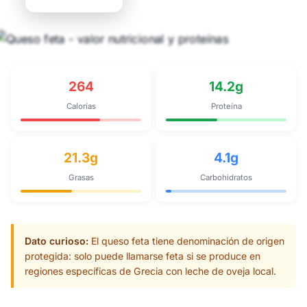
264
14.2g
Calorías
Proteína
21.3g
4.1g
Grasas
Carbohidratos
Dato curioso:
El queso feta tiene denominación de origen
protegida: solo puede llamarse feta si se produce en
regiones específicas de Grecia con leche de oveja local.