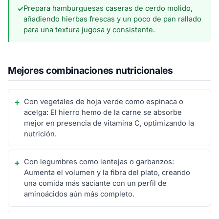
Prepara hamburguesas caseras de cerdo molido,
✓
añadiendo hierbas frescas y un poco de pan rallado
para una textura jugosa y consistente.
Mejores combinaciones nutricionales
Con vegetales de hoja verde como espinaca o
acelga: El hierro hemo de la carne se absorbe
mejor en presencia de vitamina C, optimizando la
nutrición.
Con legumbres como lentejas o garbanzos:
Aumenta el volumen y la fibra del plato, creando
una comida más saciante con un perfil de
aminoácidos aún más completo.