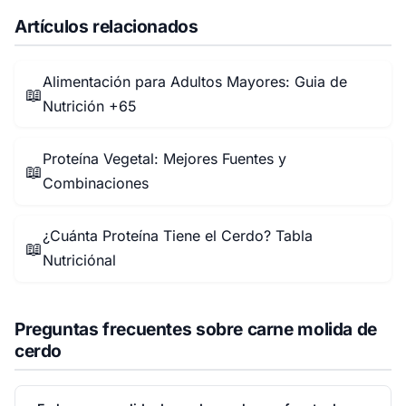
Artículos relacionados
Alimentación para Adultos Mayores: Guia de
📖
Nutrición +65
Proteína Vegetal: Mejores Fuentes y
📖
Combinaciones
¿Cuánta Proteína Tiene el Cerdo? Tabla
📖
Nutriciónal
Preguntas frecuentes sobre carne molida de
cerdo