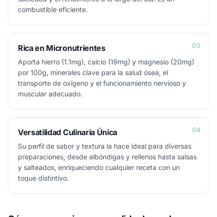
combustible eficiente.
03
Rica en Micronutrientes
Aporta hierro (1.1mg), calcio (19mg) y magnesio (20mg)
por 100g, minerales clave para la salud ósea, el
transporte de oxígeno y el funcionamiento nervioso y
muscular adecuado.
04
Versatilidad Culinaria Única
Su perfil de sabor y textura la hace ideal para diversas
preparaciones, desde albóndigas y rellenos hasta salsas
y salteados, enriqueciendo cualquier receta con un
toque distintivo.