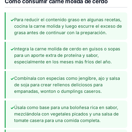
Cómo consumir carne molida de cerdo
Para reducir el contenido graso en algunas recetas,
✓
cocina la carne molida y luego escurre el exceso de
grasa antes de continuar con la preparación.
Integra la carne molida de cerdo en guisos o sopas
✓
para un aporte extra de proteína y sabor,
especialmente en los meses más fríos del año.
Combínala con especias como jengibre, ajo y salsa
✓
de soja para crear rellenos deliciosos para
empanadas, wonton o dumplings caseros.
Úsala como base para una boloñesa rica en sabor,
✓
mezclándola con vegetales picados y una salsa de
tomate casera para una comida completa.