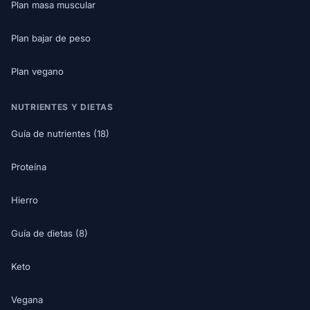
Plan masa muscular
Plan bajar de peso
Plan vegano
NUTRIENTES Y DIETAS
Guía de nutrientes (18)
Proteína
Hierro
Guía de dietas (8)
Keto
Vegana