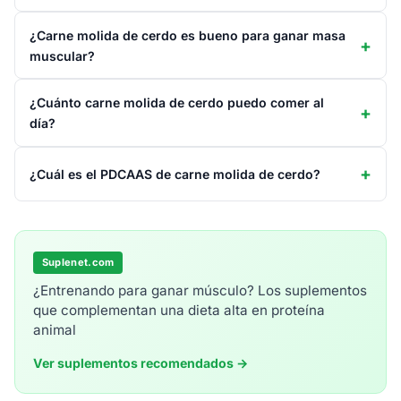
¿Carne molida de cerdo es bueno para ganar masa
muscular?
¿Cuánto carne molida de cerdo puedo comer al
día?
¿Cuál es el PDCAAS de carne molida de cerdo?
Suplenet.com
¿Entrenando para ganar músculo? Los suplementos
que complementan una dieta alta en proteína
animal
Ver suplementos recomendados →