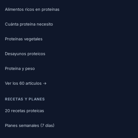
Alimentos ricos en proteínas
Cuánta proteína necesito
Proteínas vegetales
Desayunos proteicos
Proteína y peso
Ver los 60 artículos →
RECETAS Y PLANES
20 recetas proteicas
Planes semanales (7 días)