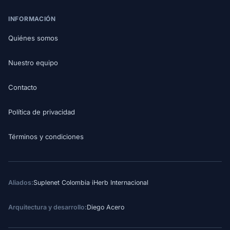
INFORMACIÓN
Quiénes somos
Nuestro equipo
Contacto
Política de privacidad
Términos y condiciones
Aliados:
Suplenet Colombia
·
iHerb Internacional
Arquitectura y desarrollo:
Diego Acero