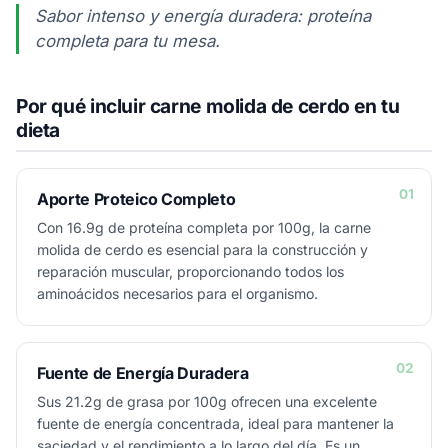
Sabor intenso y energía duradera: proteína
completa para tu mesa.
Por qué incluir carne molida de cerdo en tu
dieta
01
Aporte Proteico Completo
Con 16.9g de proteína completa por 100g, la carne
molida de cerdo es esencial para la construcción y
reparación muscular, proporcionando todos los
aminoácidos necesarios para el organismo.
02
Fuente de Energía Duradera
Sus 21.2g de grasa por 100g ofrecen una excelente
fuente de energía concentrada, ideal para mantener la
saciedad y el rendimiento a lo largo del día. Es un