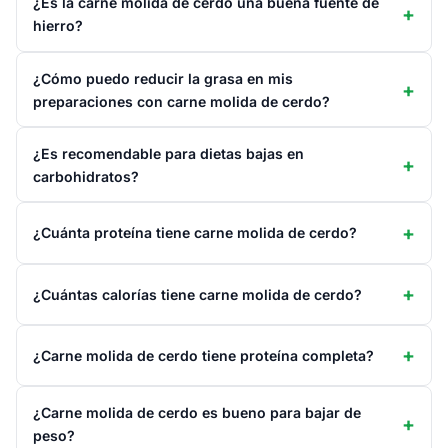
¿Es la carne molida de cerdo una buena fuente de
hierro?
¿Cómo puedo reducir la grasa en mis
preparaciones con carne molida de cerdo?
¿Es recomendable para dietas bajas en
carbohidratos?
¿Cuánta proteína tiene carne molida de cerdo?
¿Cuántas calorías tiene carne molida de cerdo?
¿Carne molida de cerdo tiene proteína completa?
¿Carne molida de cerdo es bueno para bajar de
peso?