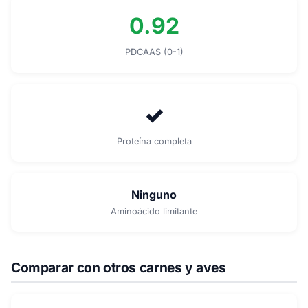
0.92
PDCAAS (0-1)
✓
Proteína completa
Ninguno
Aminoácido limitante
Comparar con otros carnes y aves