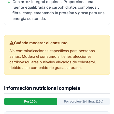
Con arroz integral o quinoa: Proporciona una
fuente equilibrada de carbohidratos complejos y
fibra, complementando la proteína y grasa para una
energía sostenida.
⚠
Cuándo moderar el consumo
Sin contraindicaciones específicas para personas
sanas. Modera el consumo si tienes afecciones
cardiovasculares o niveles elevados de colesterol,
debido a su contenido de grasa saturada.
Información nutricional completa
Por 100g
Por porción (1/4 libra, 115g)