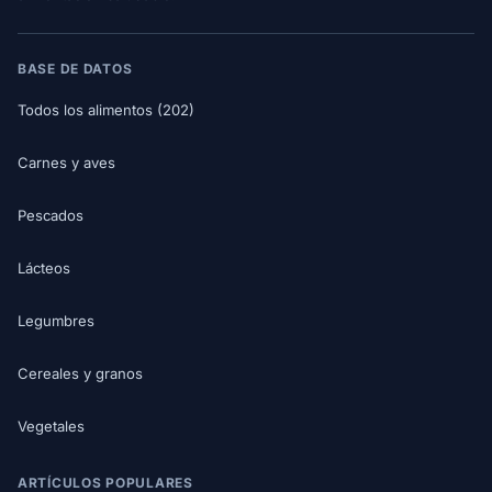
BASE DE DATOS
Todos los alimentos (202)
Carnes y aves
Pescados
Lácteos
Legumbres
Cereales y granos
Vegetales
ARTÍCULOS POPULARES