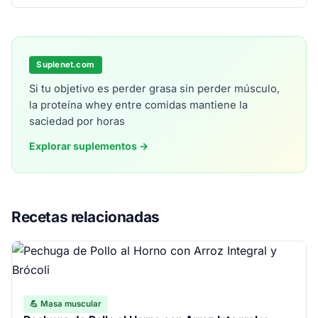
Suplenet.com
Si tu objetivo es perder grasa sin perder músculo,
la proteína whey entre comidas mantiene la
saciedad por horas
Explorar suplementos →
Recetas relacionadas
💪 Masa muscular