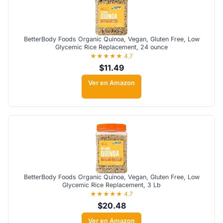
BetterBody Foods Organic Quinoa, Vegan, Gluten Free, Low
Glycemic Rice Replacement, 24 ounce
★★★★★ 4.7
$11.49
Ver en Amazon
BetterBody Foods Organic Quinoa, Vegan, Gluten Free, Low
Glycemic Rice Replacement, 3 Lb
★★★★★ 4.7
$20.48
Ver en Amazon