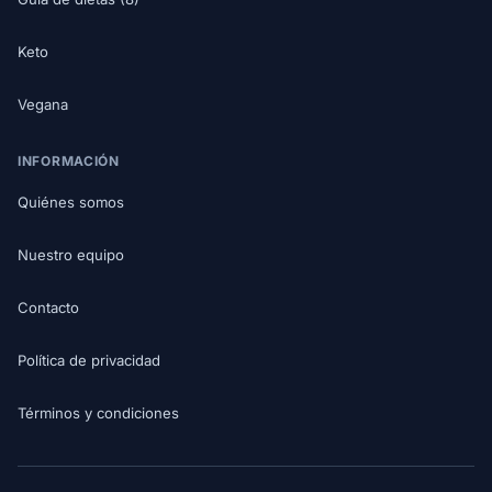
Keto
Vegana
INFORMACIÓN
Quiénes somos
Nuestro equipo
Contacto
Política de privacidad
Términos y condiciones