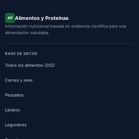
Alimentos y Proteínas
AP
Información nutricional basada en evidencia científica para una
alimentación saludable.
BASE DE DATOS
Todos los alimentos (202)
Carnes y aves
Pescados
Lácteos
Legumbres