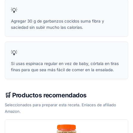
💡
Agregar 30 g de garbanzos cocidos suma fibra y
saciedad sin subir mucho las calorías.
💡
Si usas espinaca regular en vez de baby, córtala en tiras
finas para que sea más fácil de comer en la ensalada.
🛒 Productos recomendados
Seleccionados para preparar esta receta. Enlaces de afiliado
Amazon.