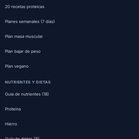
20 recetas proteicas
Planes semanales (7 días)
Plan masa muscular
Plan bajar de peso
Plan vegano
NUTRIENTES Y DIETAS
Guía de nutrientes (18)
Proteína
Hierro
Guía de dietas (8)