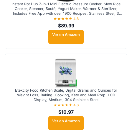
Instant Pot Duo 7-in-1 Mini Electric Pressure Cooker, Slow Rice
Cooker, Steamer, Sauté, Yogurt Maker, Warmer & Sterilizer,
Includes Free App with over 1900 Recipes, Stainless Steel, 3
Quart
★★★★★ 4.6
$89.99
Ver en Amazon
Etekcity Food Kitchen Scale, Digital Grams and Ounces for
Weight Loss, Baking, Cooking, Keto and Meal Prep, LCD
Display, Medium, 304 Stainless Steel
★★★★★ 4.6
$10.97
Ver en Amazon