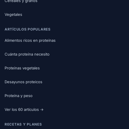
Cereales y granos
Vegetales
ARTÍCULOS POPULARES
Alimentos ricos en proteínas
Cuánta proteína necesito
Proteínas vegetales
Desayunos proteicos
Proteína y peso
Ver los 60 artículos →
RECETAS Y PLANES