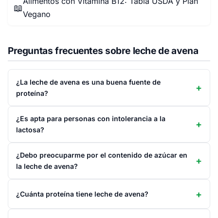
Alimentos con Vitamina B12: Tabla USDA y Plan
📖
Vegano
Preguntas frecuentes sobre leche de avena
¿La leche de avena es una buena fuente de
proteína?
¿Es apta para personas con intolerancia a la
lactosa?
¿Debo preocuparme por el contenido de azúcar en
la leche de avena?
¿Cuánta proteína tiene leche de avena?