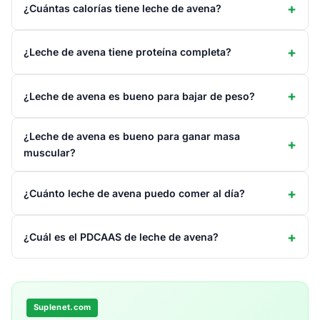
¿Cuántas calorías tiene leche de avena?
¿Leche de avena tiene proteína completa?
¿Leche de avena es bueno para bajar de peso?
¿Leche de avena es bueno para ganar masa
muscular?
¿Cuánto leche de avena puedo comer al día?
¿Cuál es el PDCAAS de leche de avena?
Suplenet.com