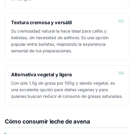
03
Textura cremosa y versátil
Su cremosidad natural la hace ideal para cafés y
bebidas, sin necesidad de aditivos. Es una opción
popular entre baristas, mejorando la experiencia
sensorial de tus preparaciones.
04
Alternativa vegetal y ligera
Con solo 1.5g de grasa por 100g y siendo vegetal, es
una excelente opción para dietas veganas y para
quienes buscan reducir el consumo de grasas saturadas.
Cómo consumir leche de avena