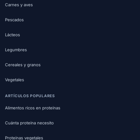
Carnes y aves
Pescados
Lácteos
Legumbres
Cereales y granos
Vegetales
ARTÍCULOS POPULARES
Alimentos ricos en proteínas
Cuánta proteína necesito
Proteínas vegetales