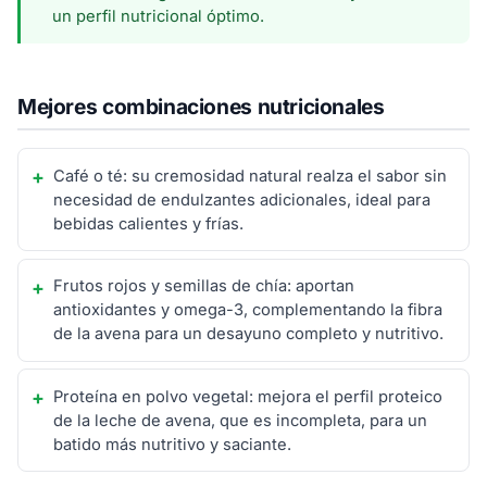
un perfil nutricional óptimo.
Mejores combinaciones nutricionales
Café o té: su cremosidad natural realza el sabor sin
necesidad de endulzantes adicionales, ideal para
bebidas calientes y frías.
Frutos rojos y semillas de chía: aportan
antioxidantes y omega-3, complementando la fibra
de la avena para un desayuno completo y nutritivo.
Proteína en polvo vegetal: mejora el perfil proteico
de la leche de avena, que es incompleta, para un
batido más nutritivo y saciante.