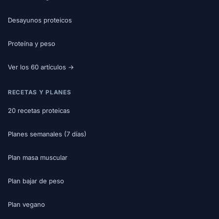
Desayunos proteicos
Proteína y peso
Ver los 60 artículos →
RECETAS Y PLANES
20 recetas proteicas
Planes semanales (7 días)
Plan masa muscular
Plan bajar de peso
Plan vegano