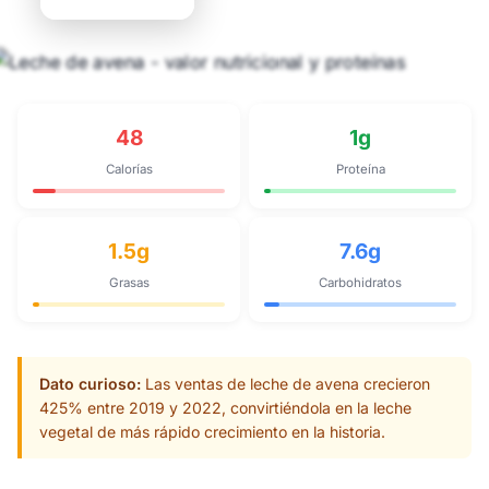
48
1g
Calorías
Proteína
1.5g
7.6g
Grasas
Carbohidratos
Dato curioso:
Las ventas de leche de avena crecieron
425% entre 2019 y 2022, convirtiéndola en la leche
vegetal de más rápido crecimiento en la historia.