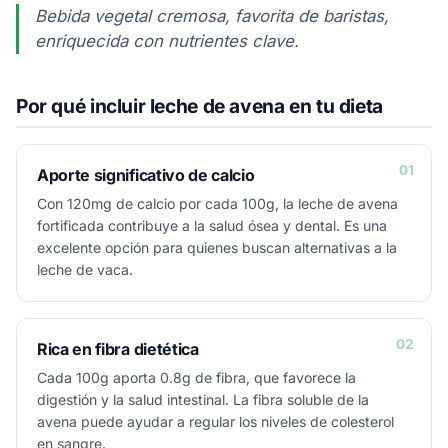
Bebida vegetal cremosa, favorita de baristas,
enriquecida con nutrientes clave.
Por qué incluir leche de avena en tu dieta
01
Aporte significativo de calcio
Con 120mg de calcio por cada 100g, la leche de avena
fortificada contribuye a la salud ósea y dental. Es una
excelente opción para quienes buscan alternativas a la
leche de vaca.
02
Rica en fibra dietética
Cada 100g aporta 0.8g de fibra, que favorece la
digestión y la salud intestinal. La fibra soluble de la
avena puede ayudar a regular los niveles de colesterol
en sangre.