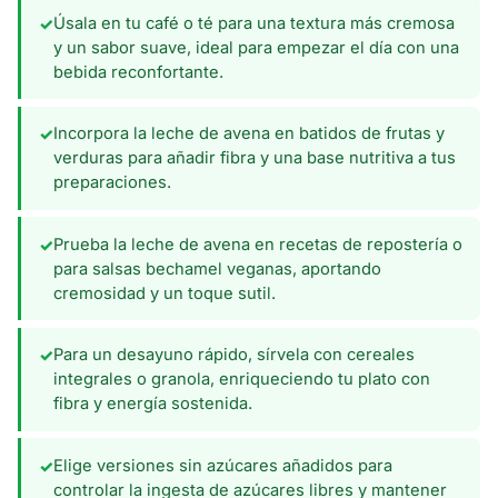
Úsala en tu café o té para una textura más cremosa
✓
y un sabor suave, ideal para empezar el día con una
bebida reconfortante.
Incorpora la leche de avena en batidos de frutas y
✓
verduras para añadir fibra y una base nutritiva a tus
preparaciones.
Prueba la leche de avena en recetas de repostería o
✓
para salsas bechamel veganas, aportando
cremosidad y un toque sutil.
Para un desayuno rápido, sírvela con cereales
✓
integrales o granola, enriqueciendo tu plato con
fibra y energía sostenida.
Elige versiones sin azúcares añadidos para
✓
controlar la ingesta de azúcares libres y mantener