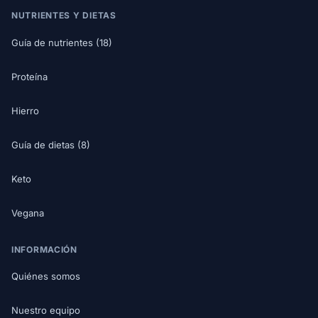
NUTRIENTES Y DIETAS
Guía de nutrientes (18)
Proteína
Hierro
Guía de dietas (8)
Keto
Vegana
INFORMACIÓN
Quiénes somos
Nuestro equipo