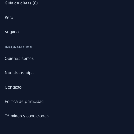
Guía de dietas (8)
Keto
Vegana
INFORMACIÓN
Quiénes somos
Nuestro equipo
Contacto
Política de privacidad
Términos y condiciones