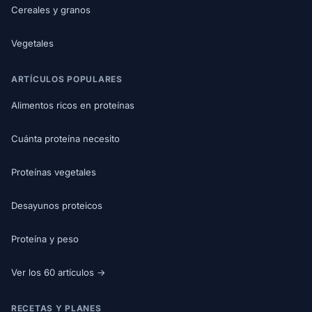
Cereales y granos
Vegetales
ARTÍCULOS POPULARES
Alimentos ricos en proteínas
Cuánta proteína necesito
Proteínas vegetales
Desayunos proteicos
Proteína y peso
Ver los 60 artículos →
RECETAS Y PLANES