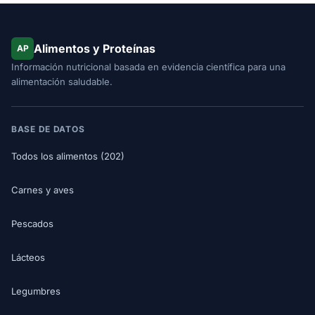
Alimentos y Proteínas
AP
Información nutricional basada en evidencia científica para una
alimentación saludable.
BASE DE DATOS
Todos los alimentos (202)
Carnes y aves
Pescados
Lácteos
Legumbres