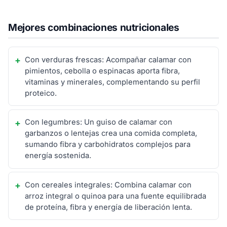
Mejores combinaciones nutricionales
Con verduras frescas: Acompañar calamar con
pimientos, cebolla o espinacas aporta fibra,
vitaminas y minerales, complementando su perfil
proteico.
Con legumbres: Un guiso de calamar con
garbanzos o lentejas crea una comida completa,
sumando fibra y carbohidratos complejos para
energía sostenida.
Con cereales integrales: Combina calamar con
arroz integral o quinoa para una fuente equilibrada
de proteína, fibra y energía de liberación lenta.