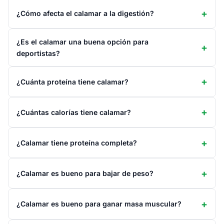
¿Cómo afecta el calamar a la digestión?
¿Es el calamar una buena opción para
deportistas?
¿Cuánta proteína tiene calamar?
¿Cuántas calorías tiene calamar?
¿Calamar tiene proteína completa?
¿Calamar es bueno para bajar de peso?
¿Calamar es bueno para ganar masa muscular?