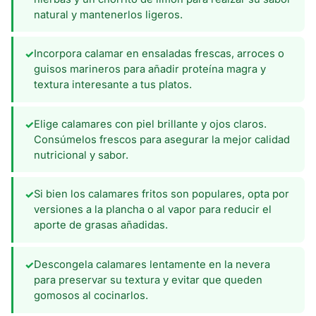
natural y mantenerlos ligeros.
Incorpora calamar en ensaladas frescas, arroces o
✓
guisos marineros para añadir proteína magra y
textura interesante a tus platos.
Elige calamares con piel brillante y ojos claros.
✓
Consúmelos frescos para asegurar la mejor calidad
nutricional y sabor.
Si bien los calamares fritos son populares, opta por
✓
versiones a la plancha o al vapor para reducir el
aporte de grasas añadidas.
Descongela calamares lentamente en la nevera
✓
para preservar su textura y evitar que queden
gomosos al cocinarlos.