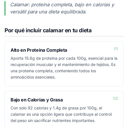
Calamar: proteína completa, bajo en calorías y
versátil para una dieta equilibrada.
Por qué incluir calamar en tu dieta
01
Alto en Proteína Completa
Aporta 15.6g de proteína por cada 100g, esencial para la
recuperación muscular y el mantenimiento de tejidos. Es
una proteína completa, conteniendo todos los
aminoácidos esenciales.
02
Bajo en Calorías y Grasa
Con solo 92 calorías y 1.4g de grasa por 100g, el
calamar es una opción ligera que contribuye al control
del peso sin sacrificar nutrientes importantes.