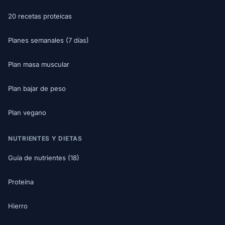
20 recetas proteicas
Planes semanales (7 días)
Plan masa muscular
Plan bajar de peso
Plan vegano
NUTRIENTES Y DIETAS
Guía de nutrientes (18)
Proteína
Hierro