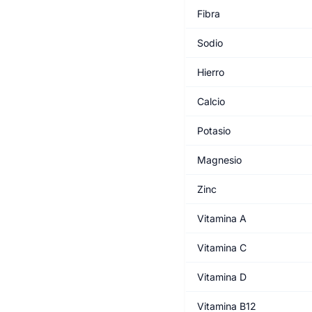
Fibra
Sodio
Hierro
Calcio
Potasio
Magnesio
Zinc
Vitamina A
Vitamina C
Vitamina D
Vitamina B12