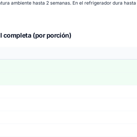
ura ambiente hasta 2 semanas. En el refrigerador dura hasta 
al completa (por porción)