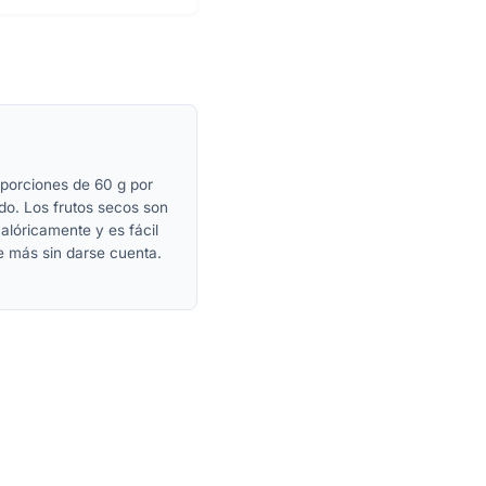
 porciones de 60 g por
do. Los frutos secos son
alóricamente y es fácil
 más sin darse cuenta.