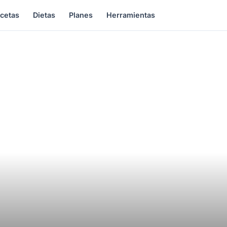
cetas
Dietas
Planes
Herramientas