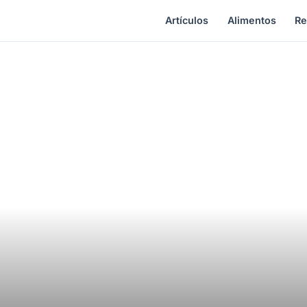
Artículos
Alimentos
Re