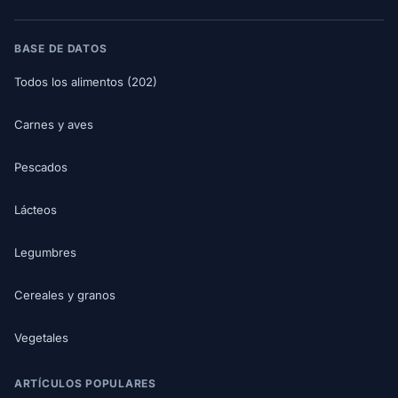
BASE DE DATOS
Todos los alimentos (202)
Carnes y aves
Pescados
Lácteos
Legumbres
Cereales y granos
Vegetales
ARTÍCULOS POPULARES