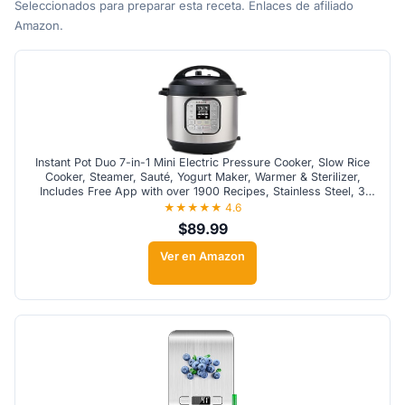
Seleccionados para preparar esta receta. Enlaces de afiliado
Amazon.
Instant Pot Duo 7-in-1 Mini Electric Pressure Cooker, Slow Rice
Cooker, Steamer, Sauté, Yogurt Maker, Warmer & Sterilizer,
Includes Free App with over 1900 Recipes, Stainless Steel, 3
Quart
★★★★★ 4.6
$89.99
Ver en Amazon