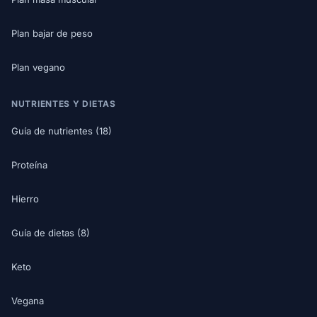
Plan bajar de peso
Plan vegano
NUTRIENTES Y DIETAS
Guía de nutrientes (18)
Proteína
Hierro
Guía de dietas (8)
Keto
Vegana