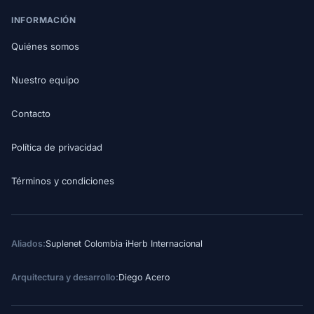
INFORMACIÓN
Quiénes somos
Nuestro equipo
Contacto
Política de privacidad
Términos y condiciones
Aliados:
Suplenet Colombia
·
iHerb Internacional
Arquitectura y desarrollo:
Diego Acero