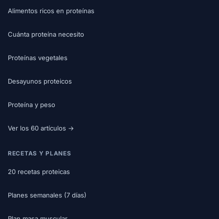
Alimentos ricos en proteínas
Cuánta proteína necesito
Proteínas vegetales
Desayunos proteicos
Proteína y peso
Ver los 60 artículos →
RECETAS Y PLANES
20 recetas proteicas
Planes semanales (7 días)
Plan masa muscular