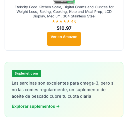
Etekcity Food Kitchen Scale, Digital Grams and Ounces for
Weight Loss, Baking, Cooking, Keto and Meal Prep, LCD
Display, Medium, 304 Stainless Steel
★★★★★ 4.6
$10.97
Ver en Amazon
Suplenet.com
Las sardinas son excelentes para omega-3, pero si
no las comes regularmente, un suplemento de
aceite de pescado cubre tu cuota diaria
Explorar suplementos →