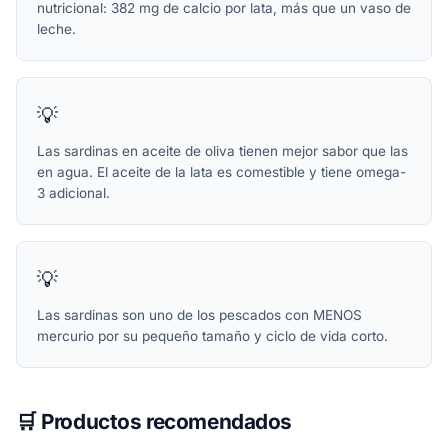
nutricional: 382 mg de calcio por lata, más que un vaso de
leche.
💡
Las sardinas en aceite de oliva tienen mejor sabor que las
en agua. El aceite de la lata es comestible y tiene omega-
3 adicional.
💡
Las sardinas son uno de los pescados con MENOS
mercurio por su pequeño tamaño y ciclo de vida corto.
🛒 Productos recomendados