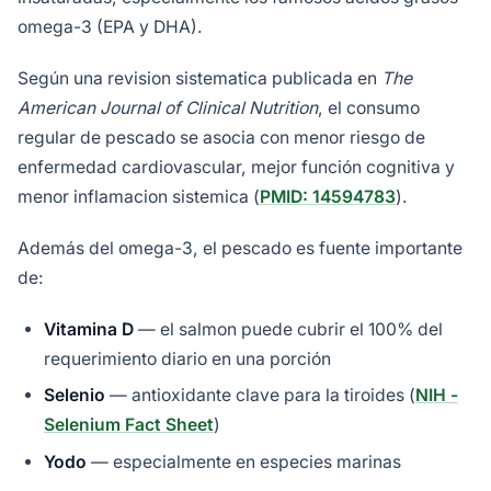
omega-3 (EPA y DHA).
Según una revision sistematica publicada en
The
American Journal of Clinical Nutrition
, el consumo
regular de pescado se asocia con menor riesgo de
enfermedad cardiovascular, mejor función cognitiva y
menor inflamacion sistemica (
PMID: 14594783
).
Además del omega-3, el pescado es fuente importante
de:
Vitamina D
— el salmon puede cubrir el 100% del
requerimiento diario en una porción
Selenio
— antioxidante clave para la tiroides (
NIH -
Selenium Fact Sheet
)
Yodo
— especialmente en especies marinas