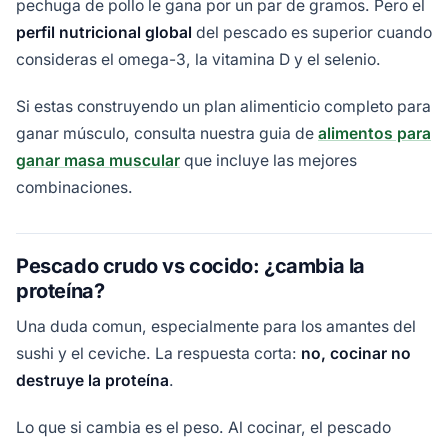
pechuga de pollo le gana por un par de gramos. Pero el
perfil nutricional global
del pescado es superior cuando
consideras el omega-3, la vitamina D y el selenio.
Si estas construyendo un plan alimenticio completo para
ganar músculo, consulta nuestra guia de
alimentos para
ganar masa muscular
que incluye las mejores
combinaciones.
Pescado crudo vs cocido: ¿cambia la
proteína?
Una duda comun, especialmente para los amantes del
sushi y el ceviche. La respuesta corta:
no, cocinar no
destruye la proteína
.
Lo que si cambia es el peso. Al cocinar, el pescado