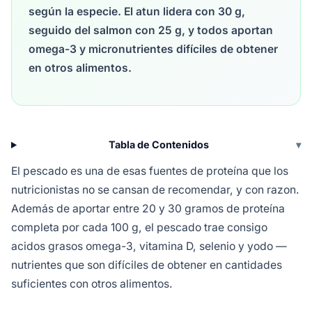
según la especie. El atun lidera con 30 g,
seguido del salmon con 25 g, y todos aportan
omega-3 y micronutrientes difíciles de obtener
en otros alimentos.
Tabla de Contenidos
▾
El pescado es una de esas fuentes de proteína que los
nutricionistas no se cansan de recomendar, y con razon.
Además de aportar entre 20 y 30 gramos de proteína
completa por cada 100 g, el pescado trae consigo
acidos grasos omega-3, vitamina D, selenio y yodo —
nutrientes que son difíciles de obtener en cantidades
suficientes con otros alimentos.