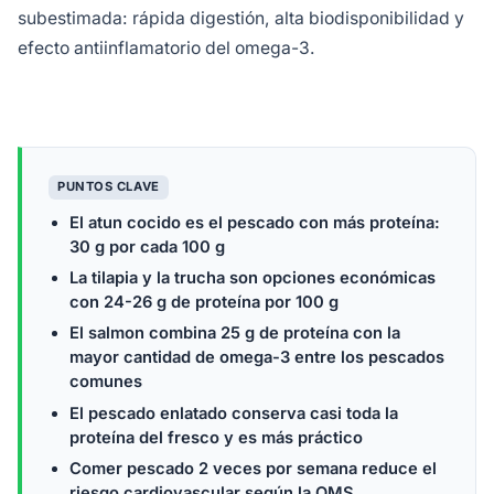
subestimada: rápida digestión, alta biodisponibilidad y
efecto antiinflamatorio del omega-3.
PUNTOS CLAVE
El atun cocido es el pescado con más proteína:
30 g por cada 100 g
La tilapia y la trucha son opciones económicas
con 24-26 g de proteína por 100 g
El salmon combina 25 g de proteína con la
mayor cantidad de omega-3 entre los pescados
comunes
El pescado enlatado conserva casi toda la
proteína del fresco y es más práctico
Comer pescado 2 veces por semana reduce el
riesgo cardiovascular según la OMS