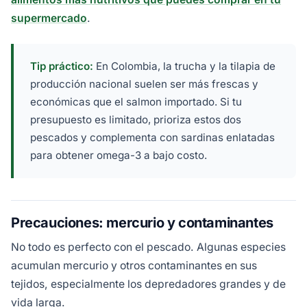
supermercado
.
Tip práctico:
En Colombia, la trucha y la tilapia de
producción nacional suelen ser más frescas y
económicas que el salmon importado. Si tu
presupuesto es limitado, prioriza estos dos
pescados y complementa con sardinas enlatadas
para obtener omega-3 a bajo costo.
Precauciones: mercurio y contaminantes
No todo es perfecto con el pescado. Algunas especies
acumulan mercurio y otros contaminantes en sus
tejidos, especialmente los depredadores grandes y de
vida larga.