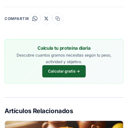
COMPARTIR
Calcula tu proteína diaria
Descubre cuantos gramos necesitas según tu peso,
actividad y objetivo.
Calcular gratis →
Artículos Relacionados