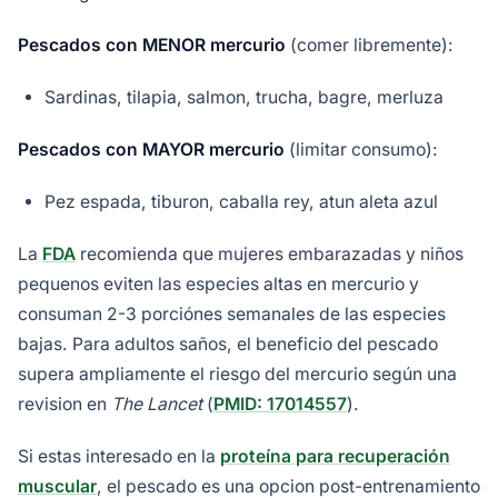
Pescados con MENOR mercurio
(comer libremente):
Sardinas, tilapia, salmon, trucha, bagre, merluza
Pescados con MAYOR mercurio
(limitar consumo):
Pez espada, tiburon, caballa rey, atun aleta azul
La
FDA
recomienda que mujeres embarazadas y niños
pequenos eviten las especies altas en mercurio y
consuman 2-3 porciónes semanales de las especies
bajas. Para adultos saños, el beneficio del pescado
supera ampliamente el riesgo del mercurio según una
revision en
The Lancet
(
PMID: 17014557
).
Si estas interesado en la
proteína para recuperación
muscular
, el pescado es una opcion post-entrenamiento