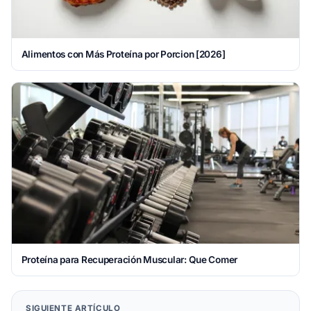
Alimentos con Más Proteína por Porcion [2026]
Proteína para Recuperación Muscular: Que Comer
SIGUIENTE ARTÍCULO