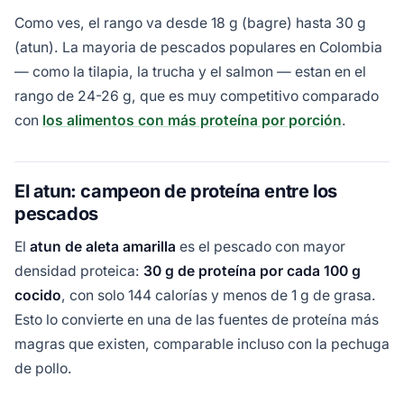
Como ves, el rango va desde 18 g (bagre) hasta 30 g
(atun). La mayoria de pescados populares en Colombia
— como la tilapia, la trucha y el salmon — estan en el
rango de 24-26 g, que es muy competitivo comparado
con
los alimentos con más proteína por porción
.
El atun: campeon de proteína entre los
pescados
El
atun de aleta amarilla
es el pescado con mayor
densidad proteica:
30 g de proteína por cada 100 g
cocido
, con solo 144 calorías y menos de 1 g de grasa.
Esto lo convierte en una de las fuentes de proteína más
magras que existen, comparable incluso con la pechuga
de pollo.