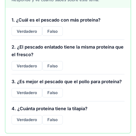
1. ¿Cuál es el pescado con más proteína?
Verdadero
Falso
2. ¿El pescado enlatado tiene la misma proteína que
el fresco?
Verdadero
Falso
3. ¿Es mejor el pescado que el pollo para proteína?
Verdadero
Falso
4. ¿Cuánta proteína tiene la tilapia?
Verdadero
Falso