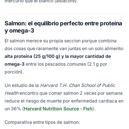
mercurio que el blanco (albacore).
Salmon: el equilibrio perfecto entre proteína
y omega-3
El salmon merece su propia seccion porque combina
dos cosas que raramente van juntas en un solo alimento:
alta proteína (25 g/100 g) y la mayor cantidad de
omega-3
entre los pescados comunes (2.1 g por
porción).
Un estudio de la
Harvard T.H. Chan School of Public
Health
encontro que comer salmon 2 veces por semana
reduce el riesgo de muerte por enfermedad cardiaca en
un 36% (
Harvard Nutrition Source - Fish
).
Comparativa entre tipos de salmon: