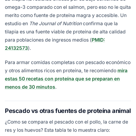
omega-3 comparado con el salmon, pero eso no le quita
merito como fuente de proteína magra y accesible. Un
estudio en
The Journal of Nutrition
confirma que la
tilapia es una fuente viable de proteína de alta calidad
para poblaciones de ingresos medios (
PMID:
24132573
).
Para armar comidas completas con pescado económico
y otros alimentos ricos en proteína, te recomiendo
mira
estas 50 recetas con proteína que se preparan en
menos de 30 minutos
.
Pescado vs otras fuentes de proteína animal
¿Como se compara el pescado con el pollo, la carne de
res y los huevos? Esta tabla te lo muestra claro: