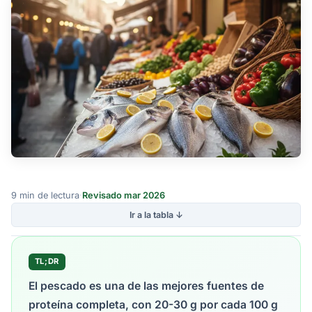
9 min de lectura
·
Revisado mar 2026
Ir a la tabla ↓
TL;DR
El pescado es una de las mejores fuentes de
proteína completa, con 20-30 g por cada 100 g