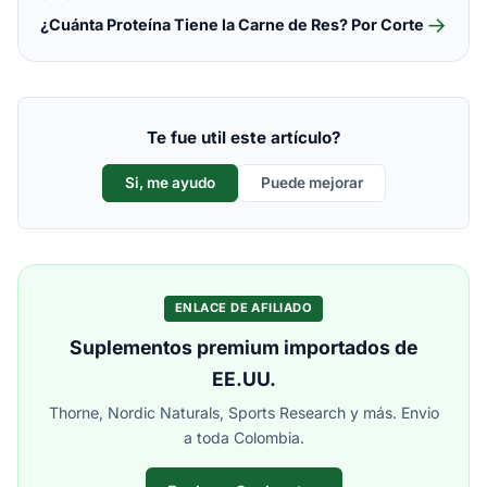
→
¿Cuánta Proteína Tiene la Carne de Res? Por Corte
Te fue util este artículo?
Si, me ayudo
Puede mejorar
ENLACE DE AFILIADO
Suplementos premium importados de
EE.UU.
Thorne, Nordic Naturals, Sports Research y más. Envio
a toda Colombia.