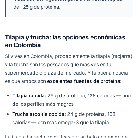
de +25 g de proteína.
Tilapia y trucha: las opciones económicas
en Colombia
Si vives en Colombia, probablemente la tilapia (mojarra)
y la trucha son los pescados que más ves en tu
supermercado o plaza de mercado. Y la buena noticia
es que ambos son
excelentes fuentes de proteína
:
Tilapia cocida:
26 g de proteína, 128 calorías — uno
de los perfiles más magros
Trucha arcoiris cocida:
24 g de proteína, 168
calorías — con más omega-3 que la tilapia
La tilapia ha recibido criticas por su bajo contenido de