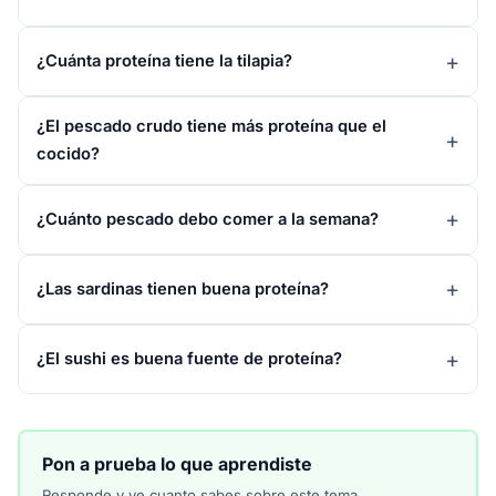
¿Cuánta proteína tiene la tilapia?
¿El pescado crudo tiene más proteína que el
cocido?
¿Cuánto pescado debo comer a la semana?
¿Las sardinas tienen buena proteína?
¿El sushi es buena fuente de proteína?
Pon a prueba lo que aprendiste
Responde y ve cuanto sabes sobre este tema.