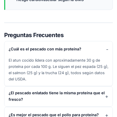
Preguntas Frecuentes
¿Cuál es el pescado con más proteína?
El atun cocido lidera con aproximadamente 30 g de
proteína por cada 100 g. Le siguen el pez espada (25 g),
el salmon (25 g) y la trucha (24 g), todos según datos
del USDA.
¿El pescado enlatado tiene la misma proteína que el
fresco?
¿Es mejor el pescado que el pollo para proteína?