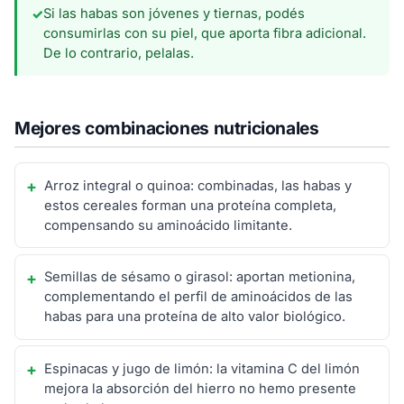
Si las habas son jóvenes y tiernas, podés
✓
consumirlas con su piel, que aporta fibra adicional.
De lo contrario, pelalas.
Mejores combinaciones nutricionales
Arroz integral o quinoa: combinadas, las habas y
estos cereales forman una proteína completa,
compensando su aminoácido limitante.
Semillas de sésamo o girasol: aportan metionina,
complementando el perfil de aminoácidos de las
habas para una proteína de alto valor biológico.
Espinacas y jugo de limón: la vitamina C del limón
mejora la absorción del hierro no hemo presente