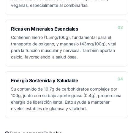
veganas, especialmente al combinarlas.
03
Ricas en Minerales Esenciales
Contienen hierro (1.5mg/100g), fundamental para el
transporte de oxígeno, y magnesio (43mg/100g), vital
para la función muscular y nerviosa. También aportan
calcio, favoreciendo la salud ósea.
04
Energía Sostenida y Saludable
Su contenido de 19.7g de carbohidratos complejos por
100g, junto con su bajo aporte graso (0.4g), proporciona
energía de liberación lenta. Esto ayuda a mantener
niveles estables de glucosa y vitalidad.