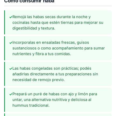
Cómo consumir haba
Remojá las habas secas durante la noche y
✓
cocinalas hasta que estén tiernas para mejorar su
digestibilidad y textura.
Incorporalas en ensaladas frescas, guisos
✓
sustanciosos o como acompañamiento para sumar
nutrientes y fibra a tus comidas.
Las habas congeladas son prácticas; podés
✓
añadirlas directamente a tus preparaciones sin
necesidad de remojo previo.
Prepará un puré de habas con ajo y limón para
✓
untar, una alternativa nutritiva y deliciosa al
hummus tradicional.