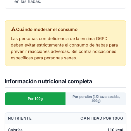
en las habas.
⚠
Cuándo moderar el consumo
Las personas con deficiencia de la enzima G6PD
deben evitar estrictamente el consumo de habas para
prevenir reacciones adversas. Sin contraindicaciones
específicas para personas sanas.
Información nutricional completa
Por porción (1/2 taza cocida,
Por 100g
100g)
NUTRIENTE
CANTIDAD POR 100G
Calorías
110 kcal