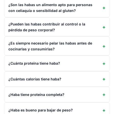
¿Son las habas un alimento apto para personas
con celiaquía o sensibilidad al gluten?
¿Pueden las habas contribuir al control o la
pérdida de peso corporal?
¿Es siempre necesario pelar las habas antes de
cocinarlas y consumirlas?
¿Cuánta proteína tiene haba?
¿Cuántas calorías tiene haba?
¿Haba tiene proteína completa?
¿Haba es bueno para bajar de peso?