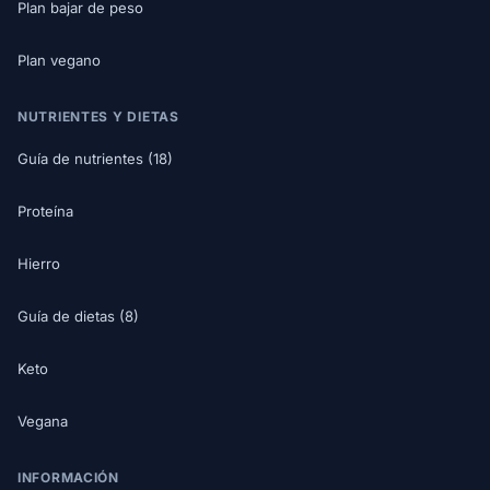
Plan bajar de peso
Plan vegano
NUTRIENTES Y DIETAS
Guía de nutrientes (18)
Proteína
Hierro
Guía de dietas (8)
Keto
Vegana
INFORMACIÓN