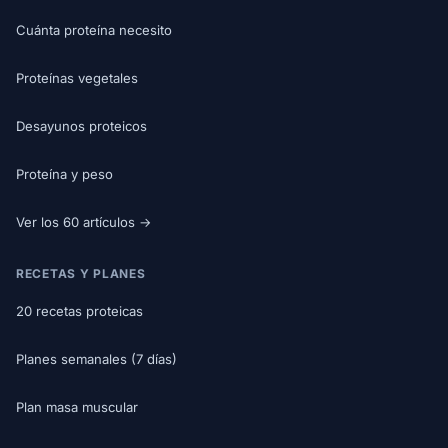
Cuánta proteína necesito
Proteínas vegetales
Desayunos proteicos
Proteína y peso
Ver los 60 artículos →
RECETAS Y PLANES
20 recetas proteicas
Planes semanales (7 días)
Plan masa muscular