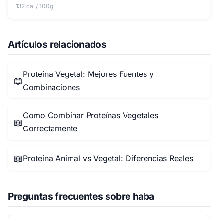
132 cal / 100g
Artículos relacionados
Proteína Vegetal: Mejores Fuentes y
📖
Combinaciones
Como Combinar Proteínas Vegetales
📖
Correctamente
📖
Proteína Animal vs Vegetal: Diferencias Reales
Preguntas frecuentes sobre haba