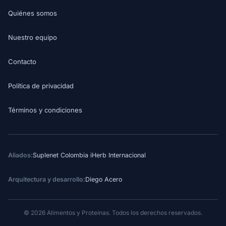
Quiénes somos
Nuestro equipo
Contacto
Política de privacidad
Términos y condiciones
Aliados:
Suplenet Colombia
·
iHerb Internacional
Arquitectura y desarrollo:
Diego Acero
© 2026 Alimentos y Proteínas. Todos los derechos reservados.