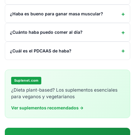
¿Haba es bueno para ganar masa muscular?
¿Cuánto haba puedo comer al día?
¿Cuál es el PDCAAS de haba?
Suplenet.com
¿Dieta plant-based? Los suplementos esenciales
para veganos y vegetarianos
Ver suplementos recomendados →