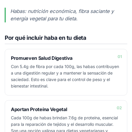
Habas: nutrición económica, fibra saciante y
energía vegetal para tu dieta.
Por qué incluir haba en tu dieta
01
Promueven Salud Digestiva
Con 5.4g de fibra por cada 100g, las habas contribuyen
a una digestión regular y a mantener la sensación de
saciedad. Esto es clave para el control de peso y el
bienestar intestinal.
02
Aportan Proteína Vegetal
Cada 100g de habas brindan 7.6g de proteína, esencial
para la reparación de tejidos y el desarrollo muscular.
Son una opción valiosa para dietas vegetarianas y