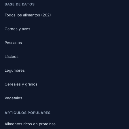
BASE DE DATOS
Todos los alimentos (202)
Carnes y aves
Pescados
Lácteos
Legumbres
Cereales y granos
Vegetales
ARTÍCULOS POPULARES
Alimentos ricos en proteínas