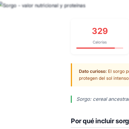
329
Calorías
Dato curioso:
El sorgo p
protegen del sol intens
Sorgo: cereal ancestral
Por qué incluir sorg