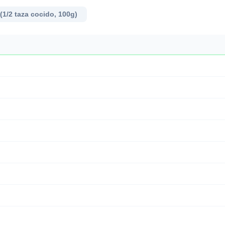
(1/2 taza cocido, 100g)