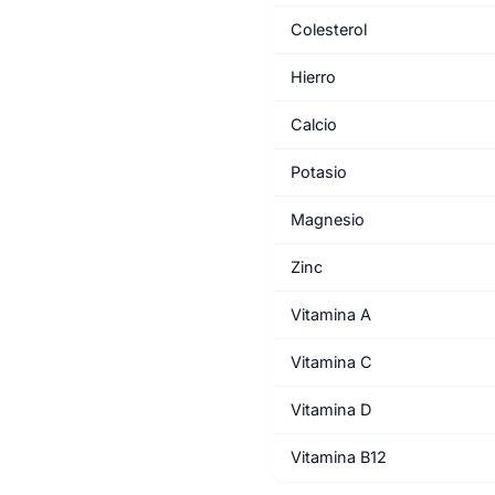
Colesterol
Hierro
Calcio
Potasio
Magnesio
Zinc
Vitamina A
Vitamina C
Vitamina D
Vitamina B12