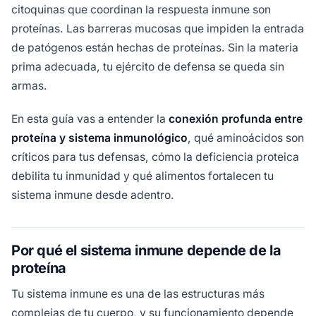
citoquinas que coordinan la respuesta inmune son
proteínas. Las barreras mucosas que impiden la entrada
de patógenos están hechas de proteínas. Sin la materia
prima adecuada, tu ejército de defensa se queda sin
armas.
En esta guía vas a entender la
conexión profunda entre
proteína y sistema inmunológico
, qué aminoácidos son
críticos para tus defensas, cómo la deficiencia proteica
debilita tu inmunidad y qué alimentos fortalecen tu
sistema inmune desde adentro.
Por qué el sistema inmune depende de la
proteína
Tu sistema inmune es una de las estructuras más
complejas de tu cuerpo, y su funcionamiento depende