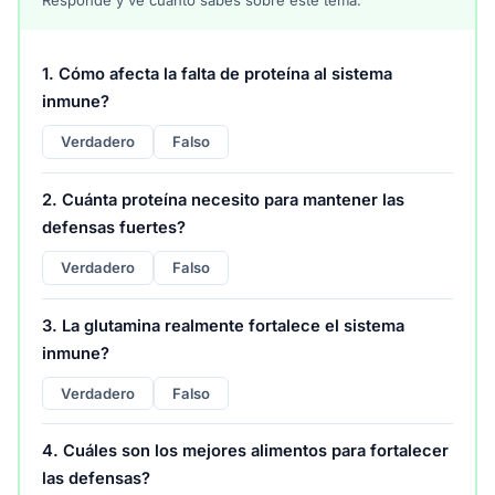
1. Cómo afecta la falta de proteína al sistema
inmune?
Verdadero
Falso
2. Cuánta proteína necesito para mantener las
defensas fuertes?
Verdadero
Falso
3. La glutamina realmente fortalece el sistema
inmune?
Verdadero
Falso
4. Cuáles son los mejores alimentos para fortalecer
las defensas?