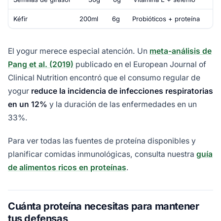
Kéfir
200ml
6g
Probióticos + proteína
El yogur merece especial atención. Un
meta-análisis de
Pang et al. (2019)
publicado en el European Journal of
Clinical Nutrition encontró que el consumo regular de
yogur
reduce la incidencia de infecciones respiratorias
en un 12%
y la duración de las enfermedades en un
33%.
Para ver todas las fuentes de proteína disponibles y
planificar comidas inmunológicas, consulta nuestra
guía
de alimentos ricos en proteínas
.
Cuánta proteína necesitas para mantener
tus defensas