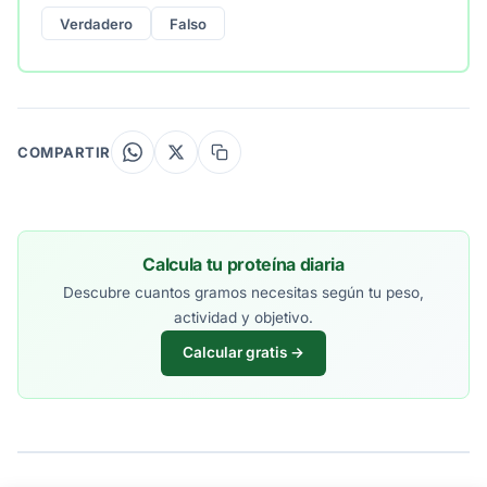
Verdadero
Falso
COMPARTIR
Calcula tu proteína diaria
Descubre cuantos gramos necesitas según tu peso,
actividad y objetivo.
Calcular gratis →