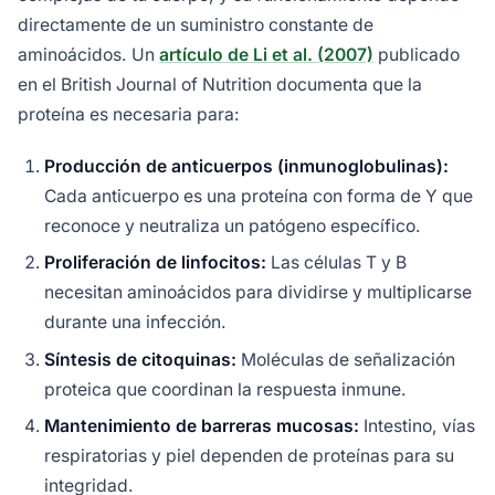
directamente de un suministro constante de
aminoácidos. Un
artículo de Li et al. (2007)
publicado
en el British Journal of Nutrition documenta que la
proteína es necesaria para:
Producción de anticuerpos (inmunoglobulinas):
Cada anticuerpo es una proteína con forma de Y que
reconoce y neutraliza un patógeno específico.
Proliferación de linfocitos:
Las células T y B
necesitan aminoácidos para dividirse y multiplicarse
durante una infección.
Síntesis de citoquinas:
Moléculas de señalización
proteica que coordinan la respuesta inmune.
Mantenimiento de barreras mucosas:
Intestino, vías
respiratorias y piel dependen de proteínas para su
integridad.