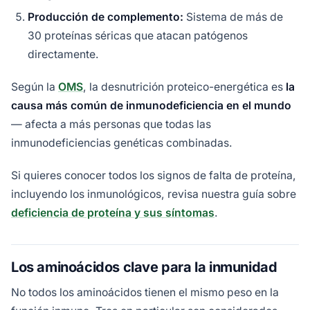
Producción de complemento:
Sistema de más de
30 proteínas séricas que atacan patógenos
directamente.
Según la
OMS
, la desnutrición proteico-energética es
la
causa más común de inmunodeficiencia en el mundo
— afecta a más personas que todas las
inmunodeficiencias genéticas combinadas.
Si quieres conocer todos los signos de falta de proteína,
incluyendo los inmunológicos, revisa nuestra guía sobre
deficiencia de proteína y sus síntomas
.
Los aminoácidos clave para la inmunidad
No todos los aminoácidos tienen el mismo peso en la