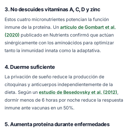
3. No descuides vitaminas A, C, D y zinc
Estos cuatro micronutrientes potencian la función
inmune de la proteína. Un
artículo de Gombart et al.
(2020)
publicado en Nutrients confirmó que actúan
sinérgicamente con los aminoácidos para optimizar
tanto la inmunidad innata como la adaptativa.
4. Duerme suficiente
La privación de sueño reduce la producción de
citoquinas y anticuerpos independientemente de la
dieta. Según un
estudio de Besedovsky et al. (2012)
,
dormir menos de 6 horas por noche reduce la respuesta
inmune ante vacunas en un 50%.
5. Aumenta proteína durante enfermedades