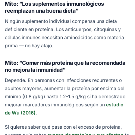
Mito: “Los suplementos inmunológicos
reemplazan una buena dieta”
Ningún suplemento individual compensa una dieta
deficiente en proteína. Los anticuerpos, citoquinas y
células inmunes necesitan aminoácidos como materia
prima — no hay atajo.
Mito: “Comer más proteína que la recomendada
no mejora la inmunidad”
Depende. En personas con infecciones recurrentes o
adultos mayores, aumentar la proteína por encima del
mínimo (0.8 g/kg) hasta 1.2-1.5 g/kg sí ha demostrado
mejorar marcadores inmunológicos según un
estudio
de Wu (2016)
.
Si quieres saber qué pasa con el exceso de proteína,