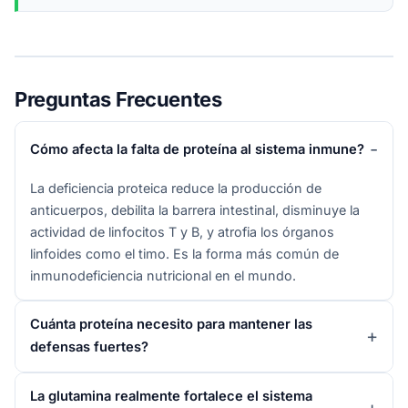
Preguntas Frecuentes
Cómo afecta la falta de proteína al sistema inmune?
La deficiencia proteica reduce la producción de
anticuerpos, debilita la barrera intestinal, disminuye la
actividad de linfocitos T y B, y atrofia los órganos
linfoides como el timo. Es la forma más común de
inmunodeficiencia nutricional en el mundo.
Cuánta proteína necesito para mantener las
defensas fuertes?
La glutamina realmente fortalece el sistema