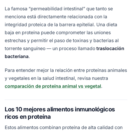
La famosa “permeabilidad intestinal” que tanto se
menciona está directamente relacionada con la
integridad proteica de la barrera epitelial. Una dieta
baja en proteína puede comprometer las uniones
estrechas y permitir el paso de toxinas y bacterias al
torrente sanguíneo — un proceso llamado
traslocación
bacteriana
.
Para entender mejor la relación entre proteínas animales
y vegetales en la salud intestinal, revisa nuestra
comparación de proteína animal vs vegetal
.
Los 10 mejores alimentos inmunológicos
ricos en proteína
Estos alimentos combinan proteína de alta calidad con