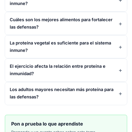
inmune?
Cuáles son los mejores alimentos para fortalecer
las defensas?
La proteína vegetal es suficiente para el sistema
inmune?
El ejercicio afecta la relación entre proteína e
inmunidad?
Los adultos mayores necesitan más proteína para
las defensas?
Pon a prueba lo que aprendiste
Responde y ve cuanto sabes sobre este tema.