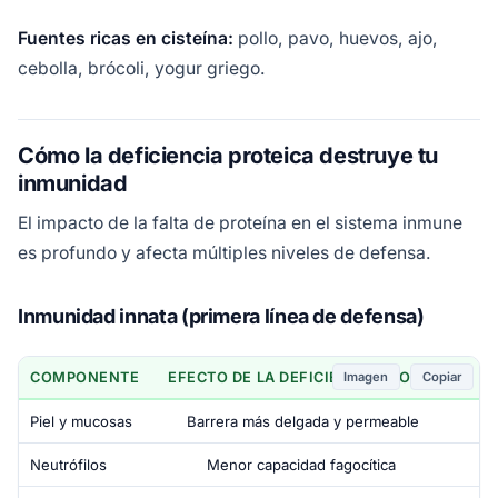
Fuentes ricas en cisteína:
pollo, pavo, huevos, ajo,
cebolla, brócoli, yogur griego.
Cómo la deficiencia proteica destruye tu
inmunidad
El impacto de la falta de proteína en el sistema inmune
es profundo y afecta múltiples niveles de defensa.
Inmunidad innata (primera línea de defensa)
Imagen
Copiar
COMPONENTE
EFECTO DE LA DEFICIENCIA PROTEICA
Piel y mucosas
Barrera más delgada y permeable
Neutrófilos
Menor capacidad fagocítica