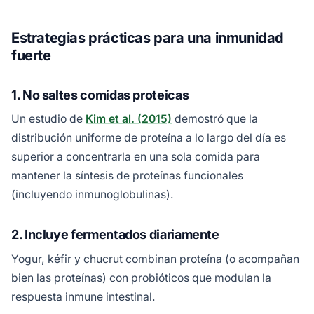
Estrategias prácticas para una inmunidad
fuerte
1. No saltes comidas proteicas
Un estudio de
Kim et al. (2015)
demostró que la
distribución uniforme de proteína a lo largo del día es
superior a concentrarla en una sola comida para
mantener la síntesis de proteínas funcionales
(incluyendo inmunoglobulinas).
2. Incluye fermentados diariamente
Yogur, kéfir y chucrut combinan proteína (o acompañan
bien las proteínas) con probióticos que modulan la
respuesta inmune intestinal.