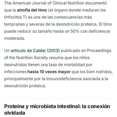
The American Journal of Clinical Nutrition documentó
que la
atrofia del timo
(el órgano donde maduran los
linfocitos T) es una de las consecuencias más
tempranas y severas de la desnutrición proteica. El timo
puede reducir su tamaño hasta un 50% con deficiencia
moderada.
Un
artículo de Calder (2013)
publicado en Proceedings
of the Nutrition Society resume que los niños
desnutridos tienen una tasa de mortalidad por
infecciones
hasta 10 veces mayor
que los bien nutridos,
principalmente por la inmunodeficiencia asociada a la
desnutrición proteica.
Proteína y microbiota intestinal: la conexión
olvidada