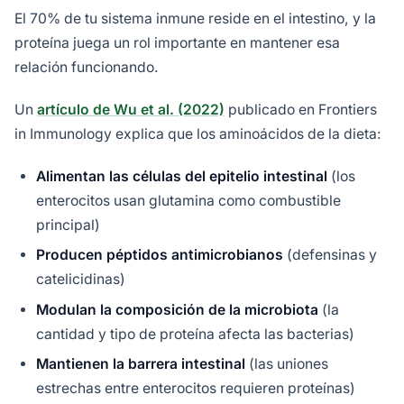
El 70% de tu sistema inmune reside en el intestino, y la
proteína juega un rol importante en mantener esa
relación funcionando.
Un
artículo de Wu et al. (2022)
publicado en Frontiers
in Immunology explica que los aminoácidos de la dieta:
Alimentan las células del epitelio intestinal
(los
enterocitos usan glutamina como combustible
principal)
Producen péptidos antimicrobianos
(defensinas y
catelicidinas)
Modulan la composición de la microbiota
(la
cantidad y tipo de proteína afecta las bacterias)
Mantienen la barrera intestinal
(las uniones
estrechas entre enterocitos requieren proteínas)