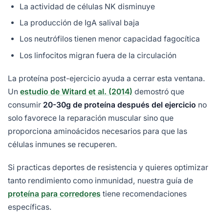
La actividad de células NK disminuye
La producción de IgA salival baja
Los neutrófilos tienen menor capacidad fagocítica
Los linfocitos migran fuera de la circulación
La proteína post-ejercicio ayuda a cerrar esta ventana.
Un
estudio de Witard et al. (2014)
demostró que
consumir
20-30g de proteína después del ejercicio
no
solo favorece la reparación muscular sino que
proporciona aminoácidos necesarios para que las
células inmunes se recuperen.
Si practicas deportes de resistencia y quieres optimizar
tanto rendimiento como inmunidad, nuestra guía de
proteína para corredores
tiene recomendaciones
específicas.