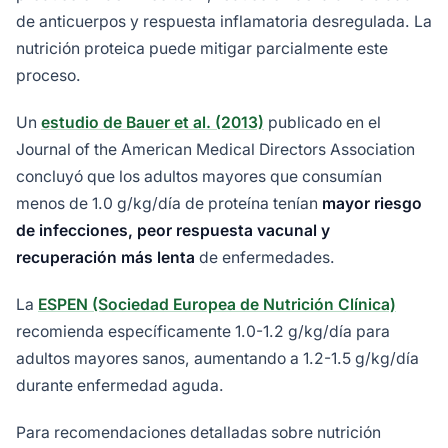
de anticuerpos y respuesta inflamatoria desregulada. La
nutrición proteica puede mitigar parcialmente este
proceso.
Un
estudio de Bauer et al. (2013)
publicado en el
Journal of the American Medical Directors Association
concluyó que los adultos mayores que consumían
menos de 1.0 g/kg/día de proteína tenían
mayor riesgo
de infecciones, peor respuesta vacunal y
recuperación más lenta
de enfermedades.
La
ESPEN (Sociedad Europea de Nutrición Clínica)
recomienda específicamente 1.0-1.2 g/kg/día para
adultos mayores sanos, aumentando a 1.2-1.5 g/kg/día
durante enfermedad aguda.
Para recomendaciones detalladas sobre nutrición