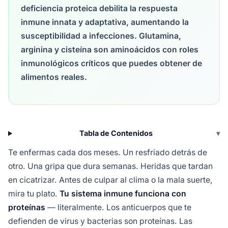
deficiencia proteica debilita la respuesta
inmune innata y adaptativa, aumentando la
susceptibilidad a infecciones. Glutamina,
arginina y cisteína son aminoácidos con roles
inmunológicos críticos que puedes obtener de
alimentos reales.
Tabla de Contenidos
▾
Te enfermas cada dos meses. Un resfriado detrás de
otro. Una gripa que dura semanas. Heridas que tardan
en cicatrizar. Antes de culpar al clima o la mala suerte,
mira tu plato.
Tu sistema inmune funciona con
proteínas
— literalmente. Los anticuerpos que te
defienden de virus y bacterias son proteínas. Las