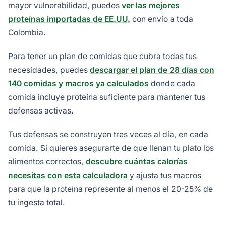
mayor vulnerabilidad, puedes
ver las mejores
proteínas importadas de EE.UU.
con envío a toda
Colombia.
Para tener un plan de comidas que cubra todas tus
necesidades, puedes
descargar el plan de 28 días con
140 comidas y macros ya calculados
donde cada
comida incluye proteína suficiente para mantener tus
defensas activas.
Tus defensas se construyen tres veces al día, en cada
comida. Si quieres asegurarte de que llenan tu plato los
alimentos correctos,
descubre cuántas calorías
necesitas con esta calculadora
y ajusta tus macros
para que la proteína represente al menos el 20-25% de
tu ingesta total.