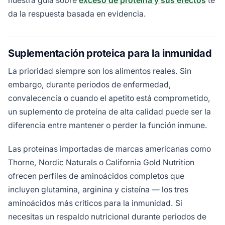
nuestra guía sobre
exceso de proteína y sus efectos
te
da la respuesta basada en evidencia.
Suplementación proteica para la inmunidad
La prioridad siempre son los alimentos reales. Sin
embargo, durante periodos de enfermedad,
convalecencia o cuando el apetito está comprometido,
un suplemento de proteína de alta calidad puede ser la
diferencia entre mantener o perder la función inmune.
Las proteínas importadas de marcas americanas como
Thorne, Nordic Naturals o California Gold Nutrition
ofrecen perfiles de aminoácidos completos que
incluyen glutamina, arginina y cisteína — los tres
aminoácidos más críticos para la inmunidad. Si
necesitas un respaldo nutricional durante periodos de