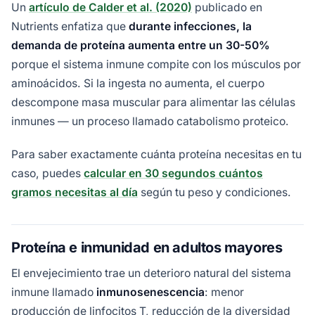
Un
artículo de Calder et al. (2020)
publicado en
Nutrients enfatiza que
durante infecciones, la
demanda de proteína aumenta entre un 30-50%
porque el sistema inmune compite con los músculos por
aminoácidos. Si la ingesta no aumenta, el cuerpo
descompone masa muscular para alimentar las células
inmunes — un proceso llamado catabolismo proteico.
Para saber exactamente cuánta proteína necesitas en tu
caso, puedes
calcular en 30 segundos cuántos
gramos necesitas al día
según tu peso y condiciones.
Proteína e inmunidad en adultos mayores
El envejecimiento trae un deterioro natural del sistema
inmune llamado
inmunosenescencia
: menor
producción de linfocitos T, reducción de la diversidad