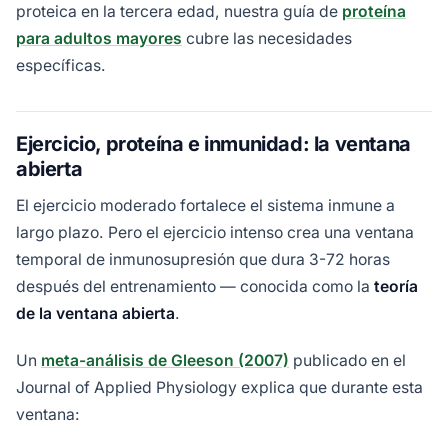
proteica en la tercera edad, nuestra guía de
proteína
para adultos mayores
cubre las necesidades
específicas.
Ejercicio, proteína e inmunidad: la ventana
abierta
El ejercicio moderado fortalece el sistema inmune a
largo plazo. Pero el ejercicio intenso crea una ventana
temporal de inmunosupresión que dura 3-72 horas
después del entrenamiento — conocida como la
teoría
de la ventana abierta
.
Un
meta-análisis de Gleeson (2007)
publicado en el
Journal of Applied Physiology explica que durante esta
ventana: