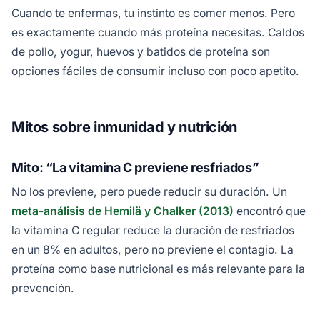
Cuando te enfermas, tu instinto es comer menos. Pero
es exactamente cuando más proteína necesitas. Caldos
de pollo, yogur, huevos y batidos de proteína son
opciones fáciles de consumir incluso con poco apetito.
Mitos sobre inmunidad y nutrición
Mito: “La vitamina C previene resfriados”
No los previene, pero puede reducir su duración. Un
meta-análisis de Hemilä y Chalker (2013)
encontró que
la vitamina C regular reduce la duración de resfriados
en un 8% en adultos, pero no previene el contagio. La
proteína como base nutricional es más relevante para la
prevención.