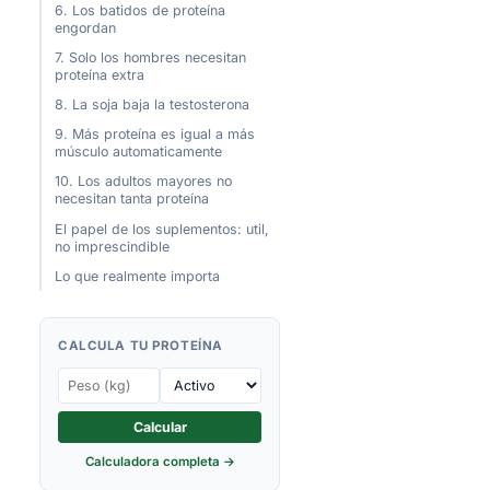
6. Los batidos de proteína
engordan
7. Solo los hombres necesitan
proteína extra
8. La soja baja la testosterona
9. Más proteína es igual a más
músculo automaticamente
10. Los adultos mayores no
necesitan tanta proteína
El papel de los suplementos: util,
no imprescindible
Lo que realmente importa
CALCULA TU PROTEÍNA
Calcular
Calculadora completa →