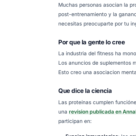
Muchas personas asocian la pro
post-entrenamiento y la gananc
necesitas preocuparte por tu in
Por que la gente lo cree
La industria del fitness ha mon
Los anuncios de suplementos m
Esto creo una asociacion menta
Que dice la ciencia
Las proteínas cumplen funcióne
una
revision publicada en Anna
participan en: