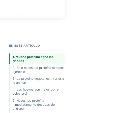
EN ESTE ARTÍCULO
1. Mucha proteína dana los
riñónes
2. Solo necesitas proteína si haces
ejercicio
3. La proteína vegetal es inferior a
la animal
4. Los huevos son malos por el
colesterol
5. Necesitas proteína
inmediatamente despues de
entrenar