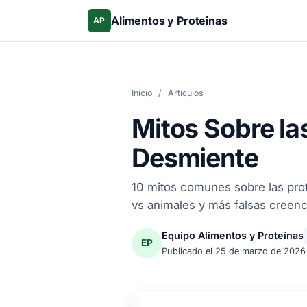
Alimentos y Proteinas
AP
Inicio
/
Artículos
Mitos Sobre la
Desmiente
10 mitos comunes sobre las prot
vs animales y más falsas creenc
Equipo Alimentos y Proteínas
EP
Publicado el
25 de marzo de 2026