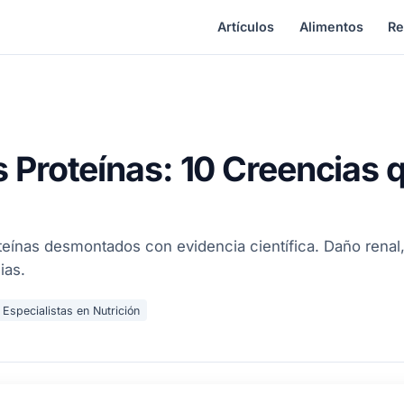
Artículos
Alimentos
Re
s Proteínas: 10 Creencias q
eínas desmontados con evidencia científica. Daño renal,
ias.
Especialistas en Nutrición