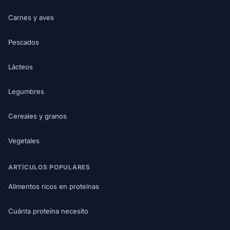
Carnes y aves
Pescados
Lácteos
Legumbres
Cereales y granos
Vegetales
ARTÍCULOS POPULARES
Alimentos ricos en proteínas
Cuánta proteína necesito