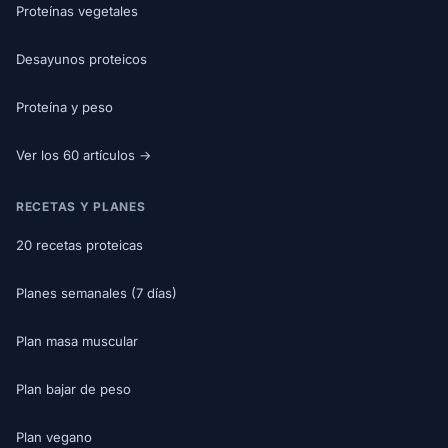
Proteínas vegetales
Desayunos proteicos
Proteína y peso
Ver los 60 artículos →
RECETAS Y PLANES
20 recetas proteicas
Planes semanales (7 días)
Plan masa muscular
Plan bajar de peso
Plan vegano