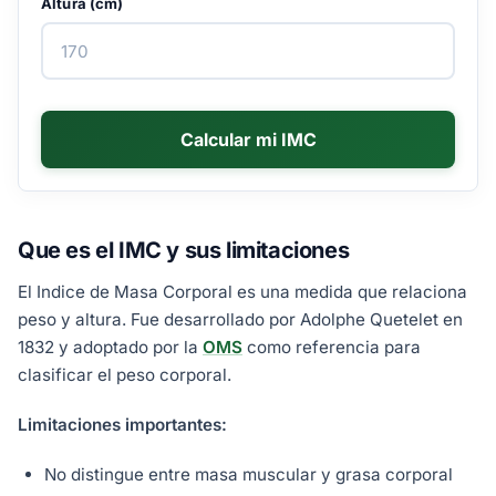
Altura (cm)
Calcular mi IMC
Que es el IMC y sus limitaciones
El Indice de Masa Corporal es una medida que relaciona
peso y altura. Fue desarrollado por Adolphe Quetelet en
1832 y adoptado por la
OMS
como referencia para
clasificar el peso corporal.
Limitaciones importantes:
No distingue entre masa muscular y grasa corporal