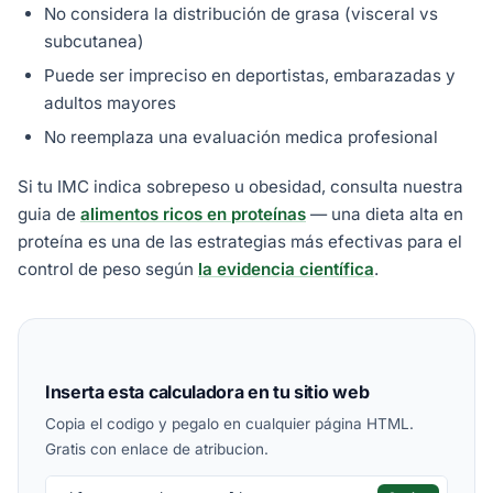
No considera la distribución de grasa (visceral vs
subcutanea)
Puede ser impreciso en deportistas, embarazadas y
adultos mayores
No reemplaza una evaluación medica profesional
Si tu IMC indica sobrepeso u obesidad, consulta nuestra
guia de
alimentos ricos en proteínas
— una dieta alta en
proteína es una de las estrategias más efectivas para el
control de peso según
la evidencia científica
.
Inserta esta calculadora en tu sitio web
Copia el codigo y pegalo en cualquier página HTML.
Gratis con enlace de atribucion.