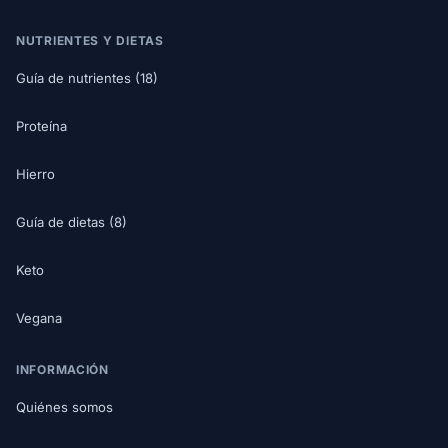
NUTRIENTES Y DIETAS
Guía de nutrientes (18)
Proteína
Hierro
Guía de dietas (8)
Keto
Vegana
INFORMACIÓN
Quiénes somos